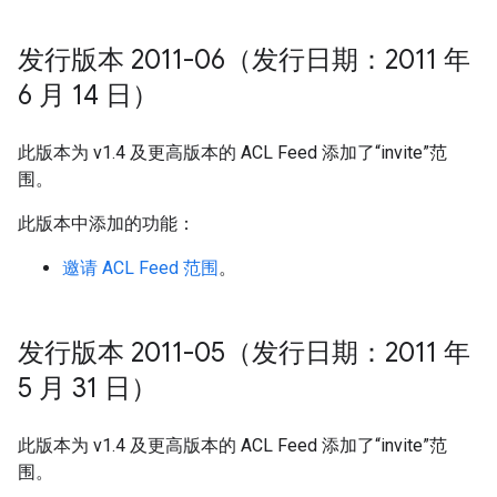
发行版本 2011-06（发行日期：2011 年
6 月 14 日）
此版本为 v1.4 及更高版本的 ACL Feed 添加了“invite”范
围。
此版本中添加的功能：
邀请 ACL Feed 范围
。
发行版本 2011-05（发行日期：2011 年
5 月 31 日）
此版本为 v1.4 及更高版本的 ACL Feed 添加了“invite”范
围。