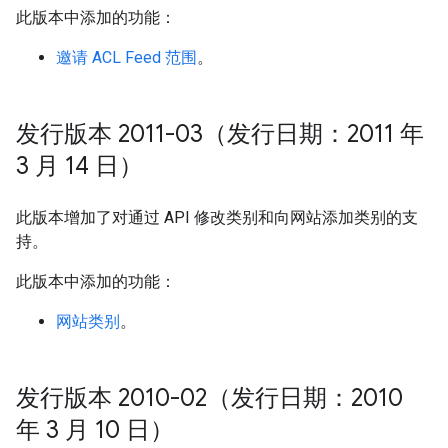
此版本中添加的功能：
邀请 ACL Feed 范围
。
发行版本 2011-03（发行日期：2011 年
3 月 14 日）
此版本增加了对通过 API 修改类别和向网站添加类别的支
持。
此版本中添加的功能：
网站类别
。
发行版本 2010-02（发行日期：2010
年 3 月 10 日）