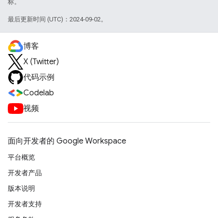
标。
最后更新时间 (UTC)：2024-09-02。
博客
X (Twitter)
代码示例
Codelab
视频
面向开发者的 Google Workspace
平台概览
开发者产品
版本说明
开发者支持