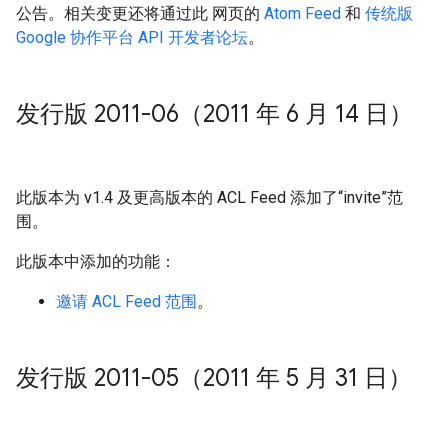
公告。相关变更还将通过此 网页的
Atom Feed
和
传统版
Google 协作平台 API 开发者论坛
。
发行版 2011-06（2011 年 6 月 14 日）
此版本为 v1.4 及更高版本的 ACL Feed 添加了“invite”范
围。
此版本中添加的功能：
邀请 ACL Feed 范围
。
发行版 2011-05（2011 年 5 月 31 日）