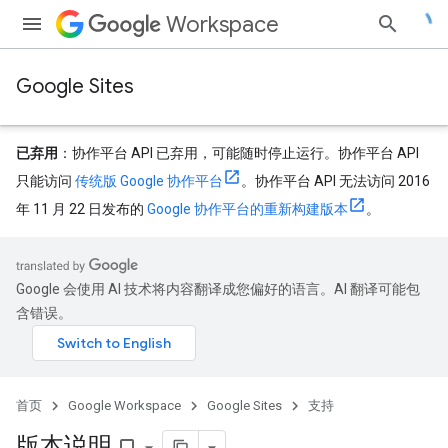
Workspace
Google Sites
已弃用
：协作平台 API 已弃用，可能随时停止运行。协作平台 API
只能访问
传统版 Google 协作平台
。协作平台 API 无法访问 2016
年 11 月 22 日发布的
Google 协作平台的重新构建版本
。
Google 会使用 AI 技术将内容翻译成您偏好的语言。AI 翻译可能包
含错误。
首页
Google Workspace
Google Sites
支持
版本说明