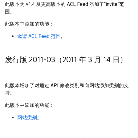
此版本为 v1.4 及更高版本的 ACL Feed 添加了“invite”范
围。
此版本中添加的功能：
邀请 ACL Feed 范围
。
发行版 2011-03（2011 年 3 月 14 日）
此版本增加了对通过 API 修改类别和向网站添加类别的支
持。
此版本中添加的功能：
网站类别
。