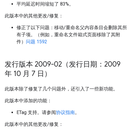
平均延迟时间缩短了 83%。
此版本中的其他更改/修复：
修正了以下问题：移动/重命名父内容条目会删除其所
有子项。（例如，重命名文件箱式页面移除了其附
件）
问题 1592
发行版本 2009-02（发行日期：2009
年 10 月 7 日）
此版本除了修复了几个问题外，还引入了一些新功能。
此版本中添加的功能：
ETag 支持。请参阅
协议指南
。
此版本中的其他更改/修复：