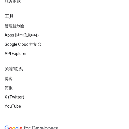
服务条款
工具
管理控制台
Apps 脚本信息中心
Google Cloud 控制台
API Explorer
紧密联系
博客
简报
X (Twitter)
YouTube