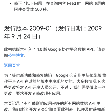
修正了以下问题：在查询内容 Feed 时，网站顶层的
附件会导致 500 秒。
发行版本 2009-01（发行日期：2009
年 9 月 24 日）
此初始版本引入了 1.0 版 Google 协作平台数据 API。请参
阅
公告博文
。
返回页首
为了提供新功能和修复缺陷，Google 会定期更新传统版 协
作平台 API 在以前的版本中发现的功能。大多数情况下,这
些更改将对 API 开发人员公开。不过， 我们需要做出一些
更改，要求开发者修改现有应用。
本页记录了有可能影响应用程序的所有网站数据 API 更
改。我们建议 开发者会定期查看此列表，以便及时获知新