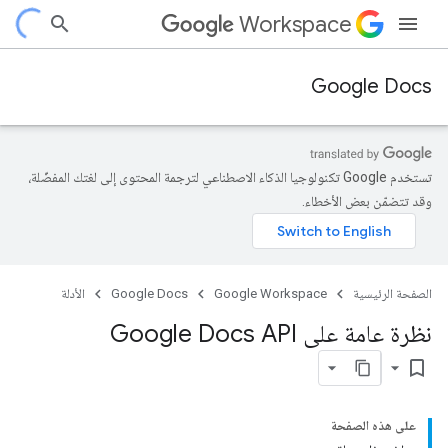
Workspace
Google Docs
تستخدم Google تكنولوجيا الذكاء الاصطناعي لترجمة المحتوى إلى لغتك المفضّلة،
وقد تتضمّن بعض الأخطاء.
الصفحة الرئيسية
Google Workspace
Google Docs
الأدلة
نظرة عامة على Google Docs API
bookmark_border
على هذه الصفحة