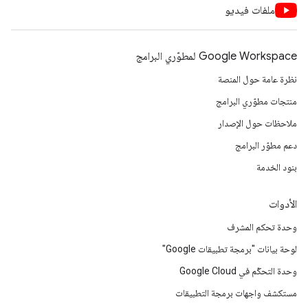
ملفات فيديو
Google Workspace لمطوّري البرامج
نظرة عامة حول المنصة
منتجات مطوّري البرامج
ملاحظات حول الإصدار
دعم مطوّر البرامج
بنود الخدمة
الأدوات
وحدة تحكم المشرف
لوحة بيانات "برمجة تطبيقات Google"
وحدة التحكّم في Google Cloud
مستكشف واجهات برمجة التطبيقات