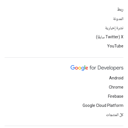
ربط
المدونة
نشرة إخبارية
‫X ‏(Twitter سابقًا)
YouTube
Android
Chrome
Firebase
Google Cloud Platform
كلّ المنتجات