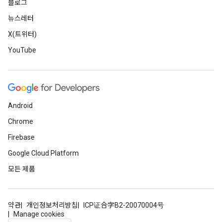
블로그
뉴스레터
X(트위터)
YouTube
Android
Chrome
Firebase
Google Cloud Platform
모든 제품
약관
개인정보처리방침
ICP证合字B2-20070004号
Manage cookies