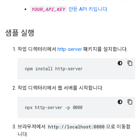
YOUR_API_KEY
: 만든 API 키입니다.
샘플 실행
작업 디렉터리에서
http-server
패키지를 설치합니다.
작업 디렉터리에서 웹 서버를 시작합니다.
브라우저에서
http://localhost:8000
으로 이동합
니다.