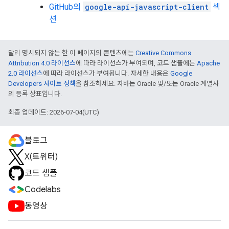
GitHub의
google-api-javascript-client
섹
션
달리 명시되지 않는 한 이 페이지의 콘텐츠에는
Creative Commons
Attribution 4.0 라이선스
에 따라 라이선스가 부여되며, 코드 샘플에는
Apache
2.0 라이선스
에 따라 라이선스가 부여됩니다. 자세한 내용은
Google
Developers 사이트 정책
을 참조하세요. 자바는 Oracle 및/또는 Oracle 계열사
의 등록 상표입니다.
최종 업데이트: 2026-07-04(UTC)
블로그
X(트위터)
코드 샘플
Codelabs
동영상