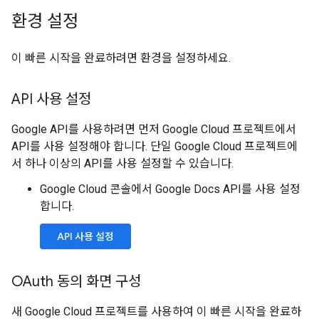
환경 설정
이 빠른 시작을 완료하려면 환경을 설정하세요.
API 사용 설정
Google API를 사용하려면 먼저 Google Cloud 프로젝트에서
API를 사용 설정해야 합니다. 단일 Google Cloud 프로젝트에
서 하나 이상의 API를 사용 설정할 수 있습니다.
Google Cloud 콘솔에서 Google Docs API를 사용 설정
합니다.
API 사용 설정
OAuth 동의 화면 구성
새 Google Cloud 프로젝트를 사용하여 이 빠른 시작을 완료하