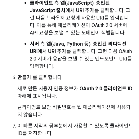
클라이언트 측 앱(JavaScript)
:
승인된
JavaScript 출처
에서
URI 추가
를 클릭합니다. 그
런 다음 브라우저 요청에 사용할 URI를 입력합니
다. 이를 통해 애플리케이션이 OAuth 2.0 서버에
API 요청을 보낼 수 있는 도메인이 식별됩니다.
서버 측 앱(Java, Python 등)
:
승인된 리디렉션
URI
에서
URI 추가
를 클릭합니다. 그런 다음 OAuth
2.0 서버가 응답을 보낼 수 있는 엔드포인트 URI를
입력합니다.
만들기
를 클릭합니다.
새로 만든 사용자 인증 정보가
OAuth 2.0 클라이언트 ID
아래에 표시됩니다.
클라이언트 보안 비밀번호는 웹 애플리케이션에 사용되
지 않습니다.
이 빠른 시작의 뒷부분에서 사용할 수 있도록 클라이언트
ID를 저장합니다.