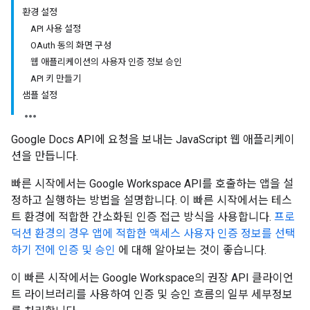
환경 설정
API 사용 설정
OAuth 동의 화면 구성
웹 애플리케이션의 사용자 인증 정보 승인
API 키 만들기
샘플 설정
Google Docs API에 요청을 보내는 JavaScript 웹 애플리케이
션을 만듭니다.
빠른 시작에서는 Google Workspace API를 호출하는 앱을 설
정하고 실행하는 방법을 설명합니다. 이 빠른 시작에서는 테스
트 환경에 적합한 간소화된 인증 접근 방식을 사용합니다.
프로
덕션 환경의 경우 앱에 적합한 액세스 사용자 인증 정보를 선택
하기 전에
인증 및 승인
에 대해 알아보는 것이 좋습니다.
이 빠른 시작에서는 Google Workspace의 권장 API 클라이언
트 라이브러리를 사용하여 인증 및 승인 흐름의 일부 세부정보