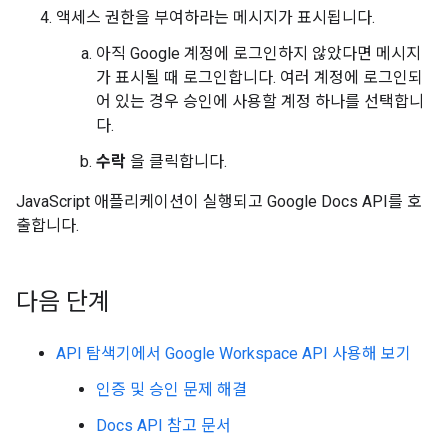
액세스 권한을 부여하라는 메시지가 표시됩니다.
아직 Google 계정에 로그인하지 않았다면 메시지
가 표시될 때 로그인합니다. 여러 계정에 로그인되
어 있는 경우 승인에 사용할 계정 하나를 선택합니
다.
수락
을 클릭합니다.
JavaScript 애플리케이션이 실행되고 Google Docs API를 호
출합니다.
다음 단계
API 탐색기에서 Google Workspace API 사용해 보기
인증 및 승인 문제 해결
Docs API 참고 문서