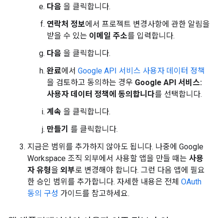
다음
을 클릭합니다.
연락처 정보
에서 프로젝트 변경사항에 관한 알림을
받을 수 있는
이메일 주소
를 입력합니다.
다음
을 클릭합니다.
완료
에서
Google API 서비스 사용자 데이터 정책
을 검토하고 동의하는 경우
Google API 서비스:
사용자 데이터 정책에 동의합니다
를 선택합니다.
계속
을 클릭합니다.
만들기
를 클릭합니다.
지금은 범위를 추가하지 않아도 됩니다. 나중에 Google
Workspace 조직 외부에서 사용할 앱을 만들 때는
사용
자 유형
을
외부
로 변경해야 합니다. 그런 다음 앱에 필요
한 승인 범위를 추가합니다. 자세한 내용은 전체
OAuth
동의 구성
가이드를 참고하세요.