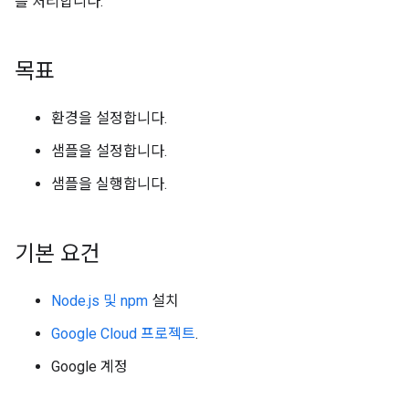
를 처리합니다.
목표
환경을 설정합니다.
샘플을 설정합니다.
샘플을 실행합니다.
기본 요건
Node.js 및 npm
설치
Google Cloud 프로젝트
.
Google 계정