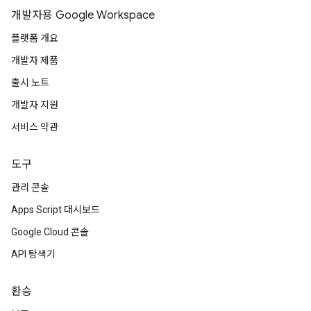
개발자용 Google Workspace
플랫폼 개요
개발자 제품
출시 노트
개발자 지원
서비스 약관
도구
관리 콘솔
Apps Script 대시보드
Google Cloud 콘솔
API 탐색기
환승