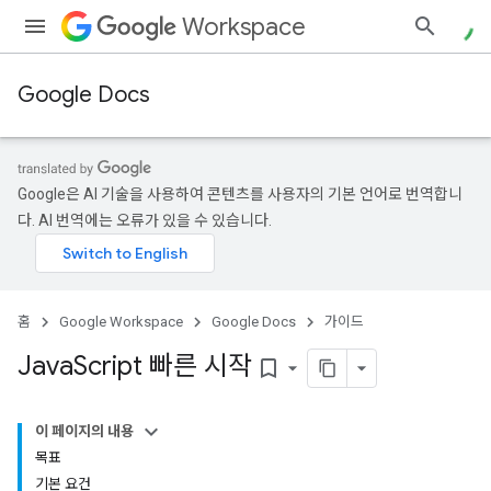
Workspace
Google Docs
Google은 AI 기술을 사용하여 콘텐츠를 사용자의 기본 언어로 번역합니
다. AI 번역에는 오류가 있을 수 있습니다.
홈
Google Workspace
Google Docs
가이드
Java
Script 빠른 시작
bookmark_border
이 페이지의 내용
목표
기본 요건