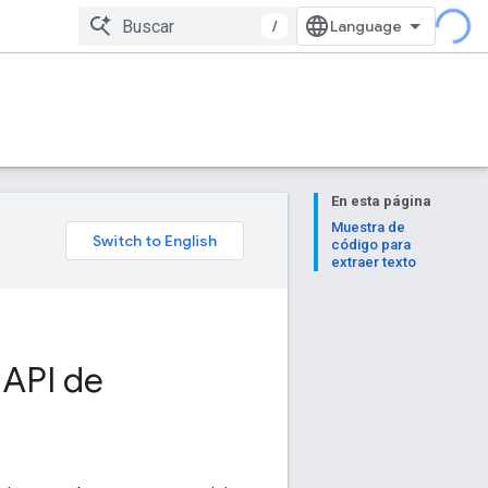
/
En esta página
Muestra de
código para
extraer texto
 API de