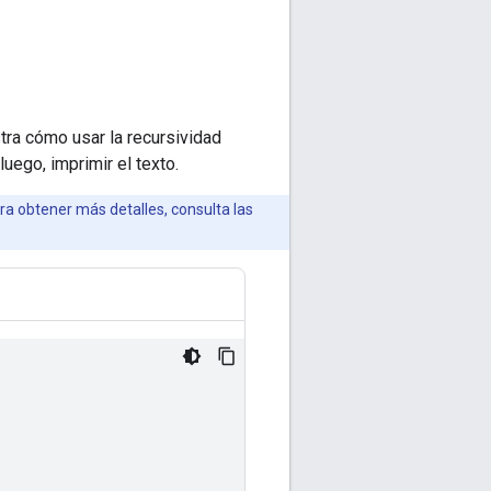
ra cómo usar la recursividad
uego, imprimir el texto.
ra obtener más detalles, consulta las