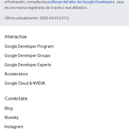
información, consulta las
políticas del sitio de Google Developers
. Java
es una marca registrada de Oracle o sus afiliados.
Última actualización: 2026-04-23 (UTC)
Interactúa
Google Developer Program
Google Developer Groups
Google Developer Experts
Accelerators
Google Cloud & NVIDIA
Conéctate
Blog
Bluesky
Instagram