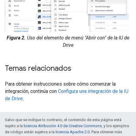
Figura 2.
Uso del elemento de menú "Abrir con" de la IU de
Drive
Temas relacionados
Para obtener instrucciones sobre cómo comenzar la
integración, continúa con
Configura una integración de la IU
de Drive
.
Salvo que se indique lo contrario, el contenido de esta página está
sujeto a la
licencia Atribución 4.0 de Creative Commons
, y los ejemplos
de código están sujetos a la
licencia Apache 2.0
. Para obtener más