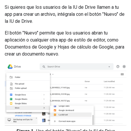
Si quieres que los usuarios de la IU de Drive llamen a tu
app para crear un archivo, intégrala con el botón "Nuevo" de
la IU de Drive.
El botón "Nuevo" permite que los usuarios abran tu
aplicación o cualquier otra app de estilo de editor, como
Documentos de Google y Hojas de cálculo de Google, para
crear un documento nuevo.