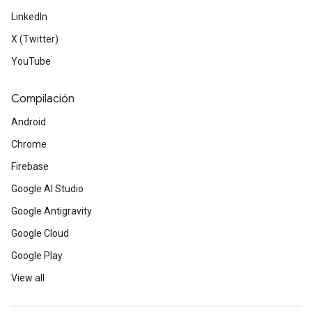
LinkedIn
X (Twitter)
YouTube
Compilación
Android
Chrome
Firebase
Google AI Studio
Google Antigravity
Google Cloud
Google Play
View all