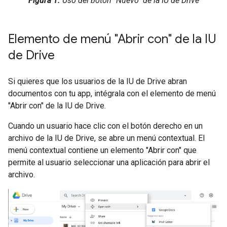
Figura 1.
Uso del botón "Nuevo" de la IU de Drive
Elemento de menú "Abrir con" de la IU
de Drive
Si quieres que los usuarios de la IU de Drive abran
documentos con tu app, intégrala con el elemento de menú
"Abrir con" de la IU de Drive.
Cuando un usuario hace clic con el botón derecho en un
archivo de la IU de Drive, se abre un menú contextual. El
menú contextual contiene un elemento "Abrir con" que
permite al usuario seleccionar una aplicación para abrir el
archivo.