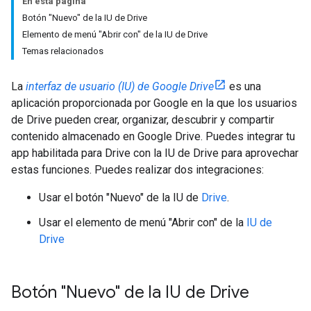
En esta página
Botón "Nuevo" de la IU de Drive
Elemento de menú "Abrir con" de la IU de Drive
Temas relacionados
La
interfaz de usuario (IU) de Google Drive
es una
aplicación proporcionada por Google en la que los usuarios
de Drive pueden crear, organizar, descubrir y compartir
contenido almacenado en Google Drive. Puedes integrar tu
app habilitada para Drive con la IU de Drive para aprovechar
estas funciones. Puedes realizar dos integraciones:
Usar el botón "Nuevo" de la IU de
Drive
.
Usar el elemento de menú "Abrir con" de la
IU de
Drive
Botón "Nuevo" de la IU de Drive