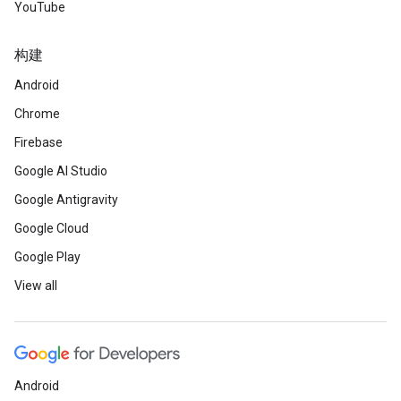
YouTube
构建
Android
Chrome
Firebase
Google AI Studio
Google Antigravity
Google Cloud
Google Play
View all
Android