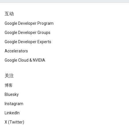
互动
Google Developer Program
Google Developer Groups
Google Developer Experts
Accelerators
Google Cloud & NVIDIA
关注
博客
Bluesky
Instagram
LinkedIn
X (Twitter)