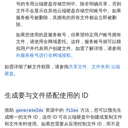
号的专用云端硬盘存储空间中。除非明确共享，否则
文件不会显示在其他云端硬盘存储空间账号中。如果
服务账号被删除，其拥有的所有文件都会立即被删
除。
如果您使用的是服务账号，但希望特定用户账号拥有
文件，请使用全网域委托。这样，服务账号就可以模
拟用户并代表用户创建文件。如需了解详情，请参阅
向服务账号进行全网域授权
。
如需详细了解文件权限，请参阅
共享文件、文件夹和 云端
硬盘
。
生成要与文件搭配使用的 ID
借助
generateIds
资源中的
files
方法，您可以预先生
成唯一的文件 ID，这些 ID 可在云端硬盘中创建或复制文件
和文件夹时使用。如果您需要从应用控制文件 ID，而不是