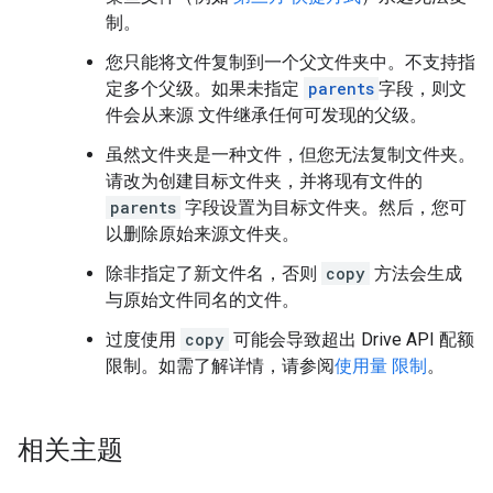
制。
您只能将文件复制到一个父文件夹中。不支持指
定多个父级。如果未指定
parents
字段，则文
件会从来源 文件继承任何可发现的父级。
虽然文件夹是一种文件，但您无法复制文件夹。
请改为创建目标文件夹，并将现有文件的
parents
字段设置为目标文件夹。然后，您可
以删除原始来源文件夹。
除非指定了新文件名，否则
copy
方法会生成
与原始文件同名的文件。
过度使用
copy
可能会导致超出 Drive API 配额
限制。如需了解详情，请参阅
使用量 限制
。
相关主题