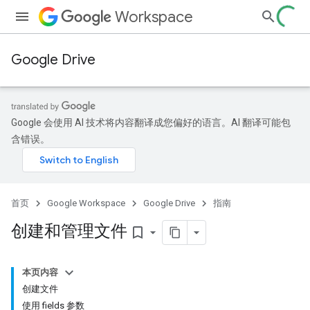
Workspace
Google Drive
Google 会使用 AI 技术将内容翻译成您偏好的语言。AI 翻译可能包
含错误。
首页
Google Workspace
Google Drive
指南
创建和管理文件
bookmark_border
本页内容
创建文件
使用 fields 参数