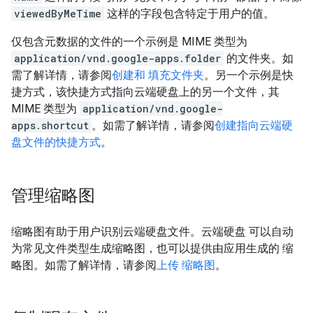
viewedByMeTime
这样的字段包含特定于用户的值。
仅包含元数据的文件的一个示例是 MIME 类型为
application/vnd.google-apps.folder
的文件夹。如
需了解详情，请参阅
创建和 填充文件夹
。另一个示例是快
捷方式，该快捷方式指向云端硬盘上的另一个文件，其
MIME 类型为
application/vnd.google-
apps.shortcut
。如需了解详情，请参阅
创建指向云端硬
盘文件的快捷方式
。
管理缩略图
缩略图有助于用户识别云端硬盘文件。云端硬盘 可以自动
为常见文件类型生成缩略图，也可以提供由应用生成的 缩
略图。如需了解详情，请参阅
上传 缩略图
。