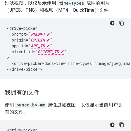
过滤视图，以仅显示使用
mime-types
属性的图片
（JPEG、PNG）和视频（MP4、QuickTime）文件。
<drive-picker

  prompt="
PROMPT
"

  origin="
ORIGIN
"

  app-id="
APP_ID
"

  client-id="
CLIENT_ID
"

>

  <drive-picker-docs-view mime-types="image/jpeg,ima
我拥有的文件
使用
owned-by-me
属性过滤视图，以仅显示当前用户拥
有的文件。
<drive-picker
