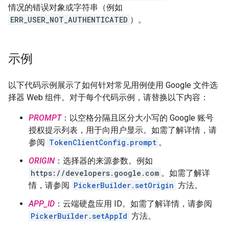
情况的错误对象或字符串（例如
ERR_USER_NOT_AUTHENTICATED
）。
示例
以下代码示例展示了如何针对常见用例使用 Google 文件选
择器 Web 组件。对于每个代码示例，请替换以下内容：
PROMPT
：以空格分隔且区分大小写的 Google 账号
授权提示列表，用于向用户显示。如需了解详情，请
参阅
TokenClientConfig.prompt
。
ORIGIN
：选择器的来源参数。例如
https://developers.google.com
。如需了解详
情，请参阅
PickerBuilder.setOrigin
方法。
APP_ID
：云端硬盘应用 ID。如需了解详情，请参阅
PickerBuilder.setAppId
方法。