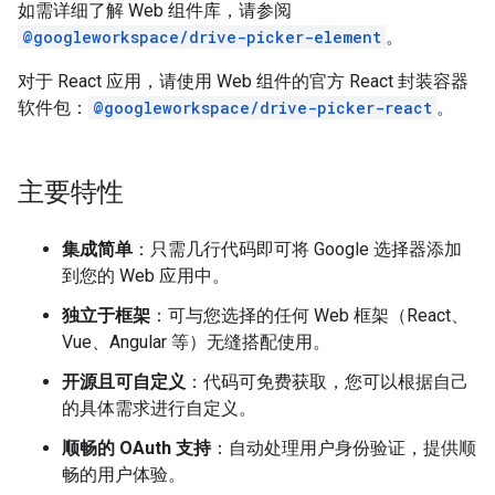
如需详细了解 Web 组件库，请参阅
@googleworkspace/drive-picker-element
。
对于 React 应用，请使用 Web 组件的官方 React 封装容器
软件包：
@googleworkspace/drive-picker-react
。
主要特性
集成简单
：只需几行代码即可将 Google 选择器添加
到您的 Web 应用中。
独立于框架
：可与您选择的任何 Web 框架（React、
Vue、Angular 等）无缝搭配使用。
开源且可自定义
：代码可免费获取，您可以根据自己
的具体需求进行自定义。
顺畅的 OAuth 支持
：自动处理用户身份验证，提供顺
畅的用户体验。