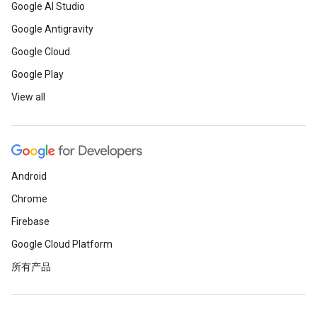
Google AI Studio
Google Antigravity
Google Cloud
Google Play
View all
Android
Chrome
Firebase
Google Cloud Platform
所有产品