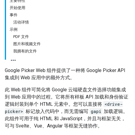
主要特性
开始使用
事件
活动详情
示例
PDF 文件
图片和视频文件
我拥有的文件
Google Picker Web 组件提供了一种将 Google Picker API
集成到 Web 应用中的额外方式。
此 Web 组件可简化将 Google 云端硬盘文件选择功能集成
到 Web 应用中的过程。它将所有样板 API 加载和身份验证
逻辑封装到单个 HTML 元素中。您可以直接将
<drive-
picker>
标记放入代码中，而无需编写
gapi
加载逻辑。
此组件可用于纯 HTML 和 JavaScript，并且与框架无关，
可与 Svelte、Vue、Angular 等框架无缝协作。