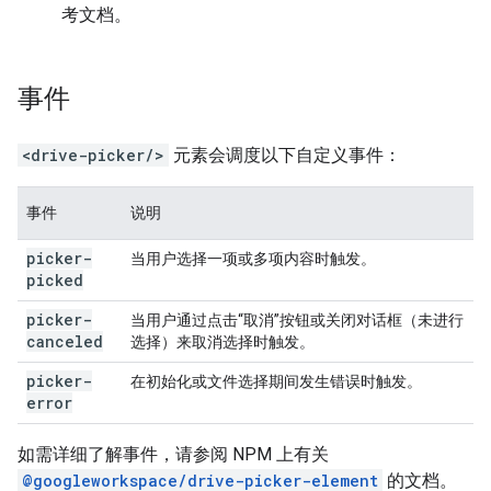
考文档。
事件
<drive-picker/>
元素会调度以下自定义事件：
事件
说明
picker-
当用户选择一项或多项内容时触发。
picked
picker-
当用户通过点击“取消”按钮或关闭对话框（未进行
canceled
选择）来取消选择时触发。
picker-
在初始化或文件选择期间发生错误时触发。
error
如需详细了解事件，请参阅 NPM 上有关
@googleworkspace/drive-picker-element
的文档。