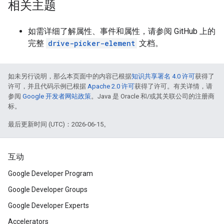
相关主题
如需详细了解属性、事件和属性，请参阅 GitHub 上的
完整
drive-picker-element
文档。
如未另行说明，那么本页面中的内容已根据
知识共享署名 4.0 许可
获得了
许可，并且代码示例已根据
Apache 2.0 许可
获得了许可。有关详情，请
参阅
Google 开发者网站政策
。Java 是 Oracle 和/或其关联公司的注册商
标。
最后更新时间 (UTC)：2026-06-15。
互动
Google Developer Program
Google Developer Groups
Google Developer Experts
Accelerators