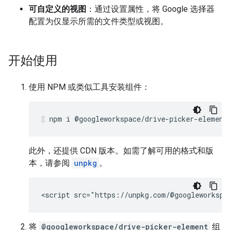
可自定义的视图
：通过设置属性，将 Google 选择器
配置为仅显示所需的文件类型或视图。
开始使用
使用 NPM 或类似工具安装组件：
npm
i
@googleworkspace/drive-picker-element
此外，还提供 CDN 版本。如需了解可用的格式和版
本，请参阅
unpkg
。
将
@googleworkspace/drive-picker-element
组