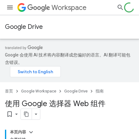
Workspace
Google Drive
Google 会使用 AI 技术将内容翻译成您偏好的语言。AI 翻译可能包
含错误。
首页
Google Workspace
Google Drive
指南
使用 Google 选择器 Web 组件
bookmark_border
本页内容