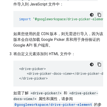
件导入到 JavaScript 文件中：
import
"@googleworkspace/drive-picker-element
如果您使用的是 CDN 版本，则无需进行导入，因为该
版本会自动加载 Google Picker 库和用于身份验证的
Google API 客户端库。
将自定义元素添加到 HTML 文件中：
<drive-picker>

    <drive-picker-docs-view></drive-picker-doc
如需了解
<drive-picker/>
和
<drive-picker-
docs-view/>
属性和属性，请参阅
@googleworkspace/drive-picker-element
的参