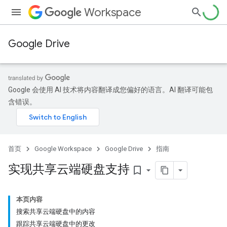
Workspace
Google Drive
Google 会使用 AI 技术将内容翻译成您偏好的语言。AI 翻译可能包
含错误。
首页
Google Workspace
Google Drive
指南
实现共享云端硬盘支持
bookmark_border
本页内容
搜索共享云端硬盘中的内容
跟踪共享云端硬盘中的更改