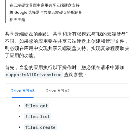
在云端硬盘界面中启用共享云端硬盘支持
将 Google 选择器与共享云端硬盘搭配使用
相关主题
共享云端硬盘的组织、共享和所有权模式与“我的云端硬盘”
不同。如果您的应用要在共享云端硬盘上创建和管理文件，
则必须在应用中实现共享云端硬盘支持。实现复杂程度取决
于应用的功能。
首先，当您的应用执行以下操作时，您必须在请求中添加
supportsAllDrives=true
查询参数：
Drive API v3
Drive API v2
files.get
files.list
files.create