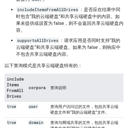
includeItemsFromAllDrives
：是否应在结果中同
时包含“我的云端硬盘”和共享云端硬盘中的内容。如
果未提供或设置为 false，则不会返回共享云端硬盘内
容。
supportsAllDrives
：请求应用是否同时支持“我的
云端硬盘”和共享云端硬盘。如果为 false，则响应中
不包含共享云端硬盘内容。
以下查询模式是共享云端硬盘特有的：
include
Items
corpora
查询说明
From
All
Drives
true
user
查询用户访问过的文件，包括共享云端
硬盘文件和“我的云端硬盘”文件。
true
domain
查询与网域共享的文件，包括共享云端