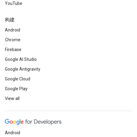
YouTube
构建
Android
Chrome
Firebase
Google AI Studio
Google Antigravity
Google Cloud
Google Play
View all
Android