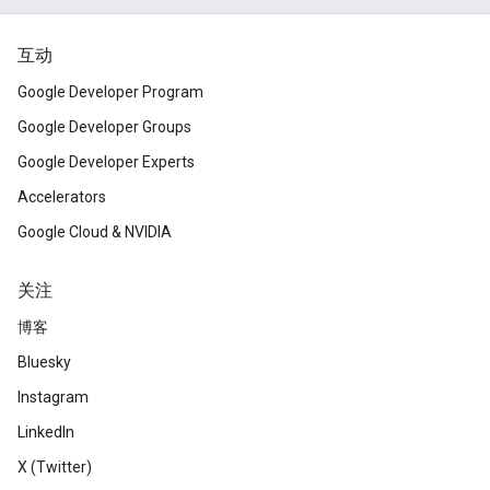
互动
Google Developer Program
Google Developer Groups
Google Developer Experts
Accelerators
Google Cloud & NVIDIA
关注
博客
Bluesky
Instagram
LinkedIn
X (Twitter)