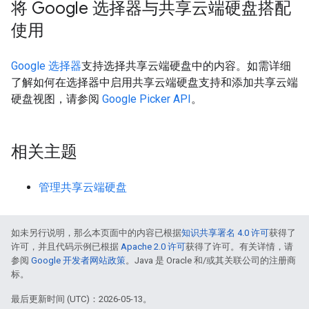
将 Google 选择器与共享云端硬盘搭配
使用
Google 选择器
支持选择共享云端硬盘中的内容。如需详细
了解如何在选择器中启用共享云端硬盘支持和添加共享云端
硬盘视图，请参阅
Google Picker API
。
相关主题
管理共享云端硬盘
如未另行说明，那么本页面中的内容已根据
知识共享署名 4.0 许可
获得了
许可，并且代码示例已根据
Apache 2.0 许可
获得了许可。有关详情，请
参阅
Google 开发者网站政策
。Java 是 Oracle 和/或其关联公司的注册商
标。
最后更新时间 (UTC)：2026-05-13。