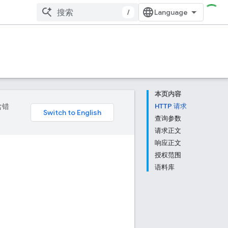
/
本页内容
含错
HTTP 请求
查询参数
请求正文
响应正文
授权范围
语料库