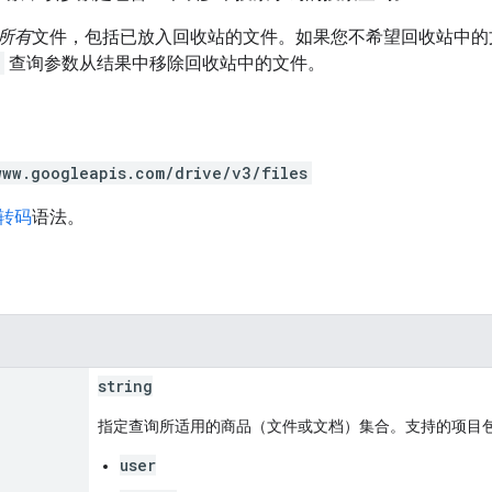
所有
文件，包括已放入回收站的文件。如果您不希望回收站中的
查询参数从结果中移除回收站中的文件。
www.googleapis.com/drive/v3/files
 转码
语法。
string
指定查询所适用的商品（文件或文档）集合。支持的项目
user