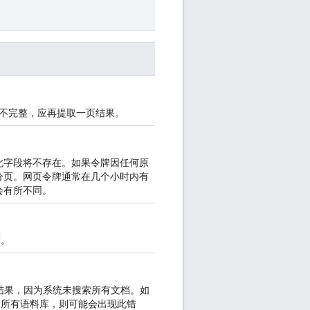
不完整，应再提取一页结果。
此字段将不存在。如果令牌因任何原
分页。网页令牌通常在几个小时内有
会有所不同。
"
。
索结果，因为系统未搜索所有文档。如
所有语料库，则可能会出现此错