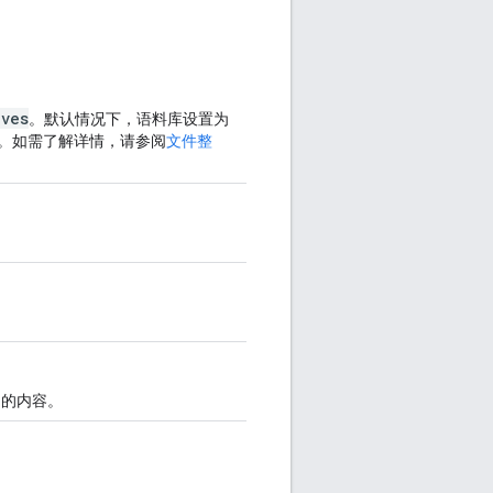
ives
。默认情况下，语料库设置为
。如需了解详情，请参阅
文件整
中的内容。