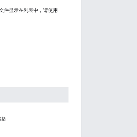
文件显示在列表中，请使用
包括：