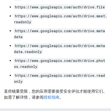
https://www.googleapis.com/auth/drive.file
https://www.googleapis.com/auth/drive.meet.
readonly
https://www.googleapis.com/auth/drive.meta
data
https://www.googleapis.com/auth/drive.meta
data.readonly
https://www.googleapis.com/auth/drive.phot
os.readonly
https://www.googleapis.com/auth/drive.read
only
某些镜重受限，您的应用需要接受安全评估才能使用它们。
如需了解详情，请参阅
授权指南
。