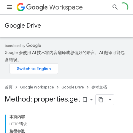
Workspace
Google Drive
Google 会使用 AI 技术将内容翻译成您偏好的语言。AI 翻译可能包
含错误。
首页
Google Workspace
Google Drive
参考文档
Method: properties
.
get
bookmark_border
本页内容
HTTP 请求
路径参数