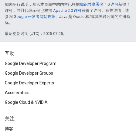
如未另行说明，那么本页面中的内容已根据
知识共享署名 4.0 许可
获得了
许可，并且代码示例已根据
Apache 2.0 许可
获得了许可。有关详情，请
参阅
Google 开发者网站政策
。Java 是 Oracle 和/或其关联公司的注册商
标。
最后更新时间 (UTC)：2025-07-25。
互动
Google Developer Program
Google Developer Groups
Google Developer Experts
Accelerators
Google Cloud & NVIDIA
关注
博客