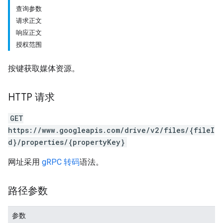
查询参数
请求正文
响应正文
授权范围
按键获取媒体资源。
HTTP 请求
GET
https://www.googleapis.com/drive/v2/files/{fileI
d}/properties/{propertyKey}
网址采用
gRPC 转码
语法。
路径参数
参数