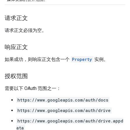
请求正文
请求正文必须为空。
响应正文
如果成功，则响应正文包含一个
Property
实例。
授权范围
需要以下 OAuth 范围之一：
https://www.googleapis.com/auth/docs
https://www.googleapis.com/auth/drive
https://www.googleapis.com/auth/drive.appd
ata