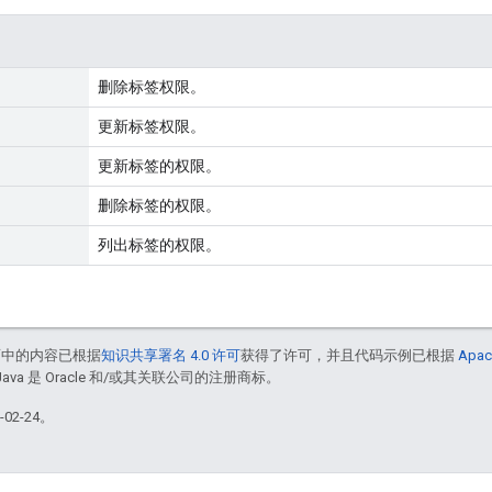
删除标签权限。
更新标签权限。
更新标签的权限。
删除标签的权限。
列出标签的权限。
面中的内容已根据
知识共享署名 4.0 许可
获得了许可，并且代码示例已根据
Apac
Java 是 Oracle 和/或其关联公司的注册商标。
02-24。