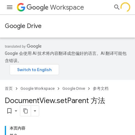
Workspace
Google Drive
Google 会使用 AI 技术将内容翻译成您偏好的语言。AI 翻译可能包
含错误。
首页
Google Workspace
Google Drive
参考文档
Document
View
.
set
Parent 方法
bookmark_border
本页内容