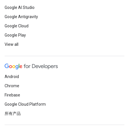
Google AI Studio
Google Antigravity
Google Cloud
Google Play
View all
Android
Chrome
Firebase
Google Cloud Platform
所有产品