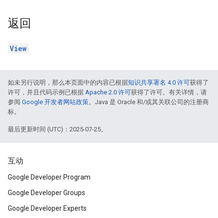
返回
View
如未另行说明，那么本页面中的内容已根据
知识共享署名 4.0 许可
获得了
许可，并且代码示例已根据
Apache 2.0 许可
获得了许可。有关详情，请
参阅
Google 开发者网站政策
。Java 是 Oracle 和/或其关联公司的注册商
标。
最后更新时间 (UTC)：2025-07-25。
互动
Google Developer Program
Google Developer Groups
Google Developer Experts