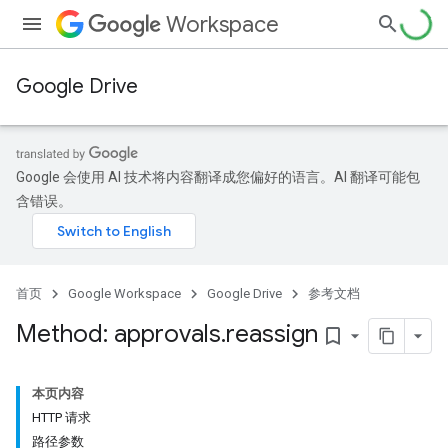
Workspace
Google Drive
Google 会使用 AI 技术将内容翻译成您偏好的语言。AI 翻译可能包
含错误。
首页
Google Workspace
Google Drive
参考文档
Method: approvals
.
reassign
bookmark_border
本页内容
HTTP 请求
路径参数