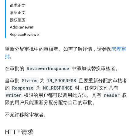
请求正文
响应正文
授权范围
AddReviewer
ReplaceReviewer
重新分配审批中的审核者。如需了解详情，请参阅
管理审
批
。
在审批的
ReviewerResponse
中添加或替换审核者。
当审批
Status
为
IN_PROGRESS
且要重新分配的审核者
的
Response
为
NO_RESPONSE
时，任何对文件具有
writer
权限的用户都可以调用此方法。具有
reader
权
限的用户只能重新分配分配给自己的审批。
不允许移除审核者。
HTTP 请求