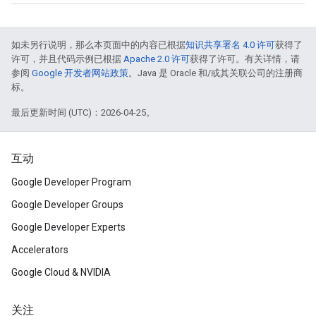
如未另行说明，那么本页面中的内容已根据
知识共享署名 4.0 许可
获得了
许可，并且代码示例已根据
Apache 2.0 许可
获得了许可。有关详情，请
参阅
Google 开发者网站政策
。Java 是 Oracle 和/或其关联公司的注册商
标。
最后更新时间 (UTC)：2026-04-25。
互动
Google Developer Program
Google Developer Groups
Google Developer Experts
Accelerators
Google Cloud & NVIDIA
关注