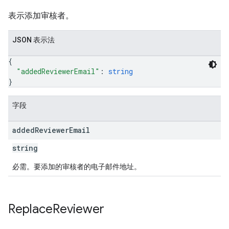
表示添加审核者。
JSON 表示法
{
"addedReviewerEmail"
: 
string
}
字段
added
Reviewer
Email
string
必需。要添加的审核者的电子邮件地址。
Replace
Reviewer