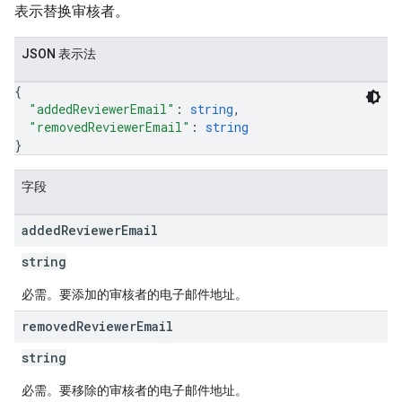
表示替换审核者。
JSON 表示法
{
"addedReviewerEmail"
: 
string
,
"removedReviewerEmail"
: 
string
}
字段
added
Reviewer
Email
string
必需。要添加的审核者的电子邮件地址。
removed
Reviewer
Email
string
必需。要移除的审核者的电子邮件地址。