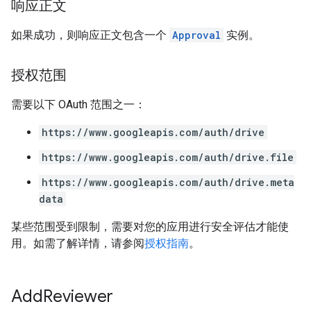
响应正文
如果成功，则响应正文包含一个
Approval
实例。
授权范围
需要以下 OAuth 范围之一：
https://www.googleapis.com/auth/drive
https://www.googleapis.com/auth/drive.file
https://www.googleapis.com/auth/drive.meta
data
某些范围受到限制，需要对您的应用进行安全评估才能使
用。如需了解详情，请参阅
授权指南
。
Add
Reviewer