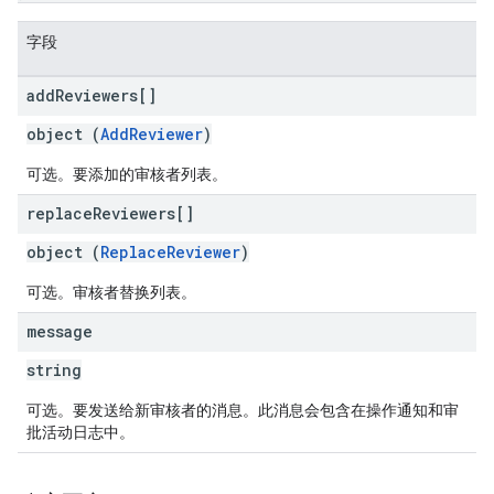
字段
add
Reviewers[]
object (
AddReviewer
)
可选。要添加的审核者列表。
replace
Reviewers[]
object (
ReplaceReviewer
)
可选。审核者替换列表。
message
string
可选。要发送给新审核者的消息。此消息会包含在操作通知和审
批活动日志中。