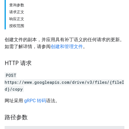
查询参数
请求正文
响应正文
授权范围
创建文件的副本，并应用具有补丁语义的任何请求的更新。
如需了解详情，请参阅
创建和管理文件
。
HTTP 请求
POST
https://www.googleapis.com/drive/v3/files/{fileI
d}/copy
网址采用
gRPC 转码
语法。
路径参数