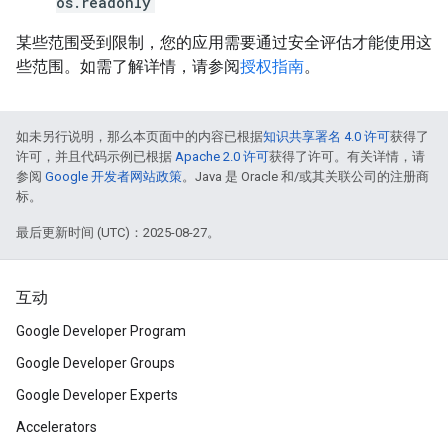
os.readonly
某些范围受到限制，您的应用需要通过安全评估才能使用这
些范围。如需了解详情，请参阅
授权指南
。
如未另行说明，那么本页面中的内容已根据
知识共享署名 4.0 许可
获得了
许可，并且代码示例已根据
Apache 2.0 许可
获得了许可。有关详情，请
参阅
Google 开发者网站政策
。Java 是 Oracle 和/或其关联公司的注册商
标。
最后更新时间 (UTC)：2025-08-27。
互动
Google Developer Program
Google Developer Groups
Google Developer Experts
Accelerators