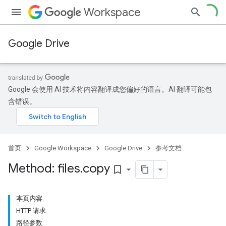
Workspace
Google Drive
Google 会使用 AI 技术将内容翻译成您偏好的语言。AI 翻译可能包
含错误。
首页
Google Workspace
Google Drive
参考文档
Method: files
.
copy
bookmark_border
本页内容
HTTP 请求
路径参数