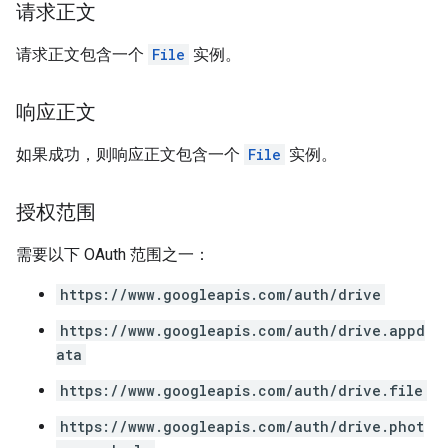
请求正文
请求正文包含一个
File
实例。
响应正文
如果成功，则响应正文包含一个
File
实例。
授权范围
需要以下 OAuth 范围之一：
https://www.googleapis.com/auth/drive
https://www.googleapis.com/auth/drive.appd
ata
https://www.googleapis.com/auth/drive.file
https://www.googleapis.com/auth/drive.phot