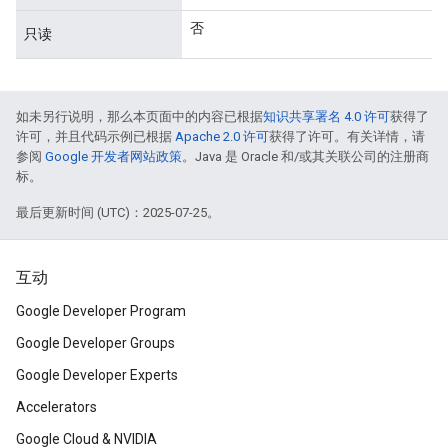
否
只读
如未另行说明，那么本页面中的内容已根据
知识共享署名 4.0 许可
获得了
许可，并且代码示例已根据
Apache 2.0 许可
获得了许可。有关详情，请
参阅
Google 开发者网站政策
。Java 是 Oracle 和/或其关联公司的注册商
标。
最后更新时间 (UTC)：2025-07-25。
互动
Google Developer Program
Google Developer Groups
Google Developer Experts
Accelerators
Google Cloud & NVIDIA