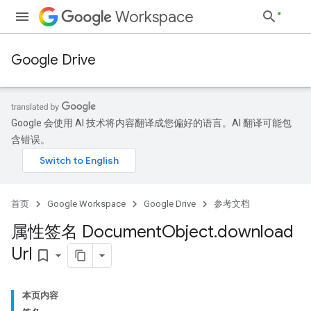
Workspace
Google Drive
Google 会使用 AI 技术将内容翻译成您偏好的语言。AI 翻译可能包
含错误。
首页
Google Workspace
Google Drive
参考文档
属性签名 Document
Object
.
download
Url
bookmark_border
本页内容