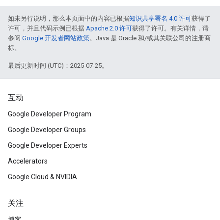
如未另行说明，那么本页面中的内容已根据
知识共享署名 4.0 许可
获得了
许可，并且代码示例已根据
Apache 2.0 许可
获得了许可。有关详情，请
参阅
Google 开发者网站政策
。Java 是 Oracle 和/或其关联公司的注册商
标。
最后更新时间 (UTC)：2025-07-25。
互动
Google Developer Program
Google Developer Groups
Google Developer Experts
Accelerators
Google Cloud & NVIDIA
关注
博客