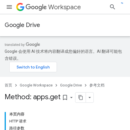
Workspace
Google Drive
Google 会使用 AI 技术将内容翻译成您偏好的语言。AI 翻译可能包
含错误。
首页
Google Workspace
Google Drive
参考文档
Method: apps
.
get
bookmark_border
本页内容
HTTP 请求
路径参数