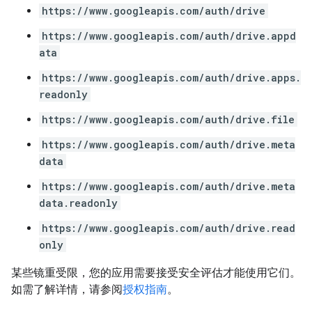
https://www.googleapis.com/auth/drive
https://www.googleapis.com/auth/drive.appd
ata
https://www.googleapis.com/auth/drive.apps.
readonly
https://www.googleapis.com/auth/drive.file
https://www.googleapis.com/auth/drive.meta
data
https://www.googleapis.com/auth/drive.meta
data.readonly
https://www.googleapis.com/auth/drive.read
only
某些镜重受限，您的应用需要接受安全评估才能使用它们。
如需了解详情，请参阅
授权指南
。