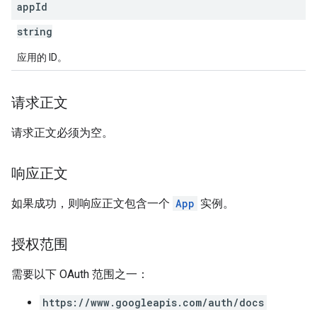
app
Id
string
应用的 ID。
请求正文
请求正文必须为空。
响应正文
如果成功，则响应正文包含一个
App
实例。
授权范围
需要以下 OAuth 范围之一：
https://www.googleapis.com/auth/docs