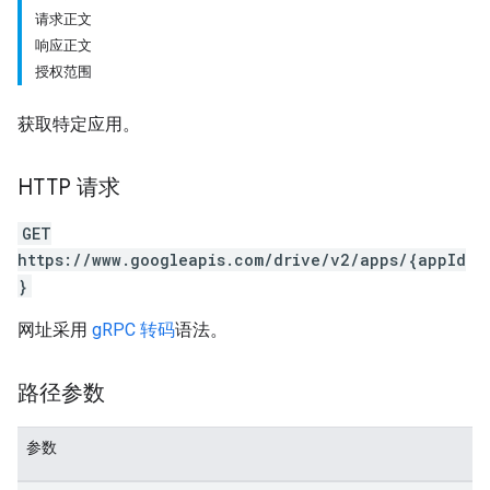
请求正文
响应正文
授权范围
获取特定应用。
HTTP 请求
GET
https://www.googleapis.com/drive/v2/apps/{appId
}
网址采用
gRPC 转码
语法。
路径参数
参数