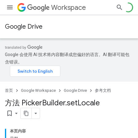
Workspace
Google Drive
Google 会使用 AI 技术将内容翻译成您偏好的语言。AI 翻译可能包
含错误。
首页
Google Workspace
Google Drive
参考文档
方法 Picker
Builder
.
set
Locale
bookmark_border
本页内容