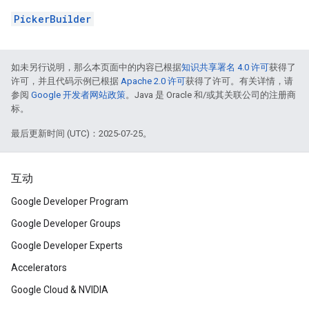
PickerBuilder
如未另行说明，那么本页面中的内容已根据
知识共享署名 4.0 许可
获得了
许可，并且代码示例已根据
Apache 2.0 许可
获得了许可。有关详情，请
参阅
Google 开发者网站政策
。Java 是 Oracle 和/或其关联公司的注册商
标。
最后更新时间 (UTC)：2025-07-25。
互动
Google Developer Program
Google Developer Groups
Google Developer Experts
Accelerators
Google Cloud & NVIDIA