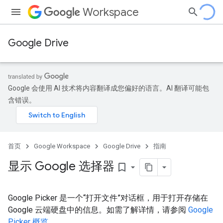
Workspace
Google Drive
Google 会使用 AI 技术将内容翻译成您偏好的语言。AI 翻译可能包
含错误。
首页
Google Workspace
Google Drive
指南
显示 Google 选择器
bookmark_border
Google Picker 是一个“打开文件”对话框，用于打开存储在
Google 云端硬盘中的信息。如需了解详情，请参阅
Google
Picker 概览
。