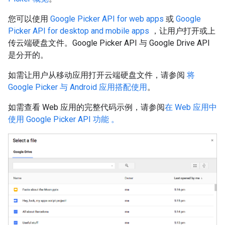
您可以使用
Google Picker API for web apps
或
Google
Picker API for desktop and mobile apps
，让用户打开或上
传云端硬盘文件。Google Picker API 与 Google Drive API
是分开的。
如需让用户从移动应用打开云端硬盘文件，请参阅
将
Google Picker 与 Android 应用搭配使用
。
如需查看 Web 应用的完整代码示例，请参阅
在 Web 应用中
使用 Google Picker API 功能 。