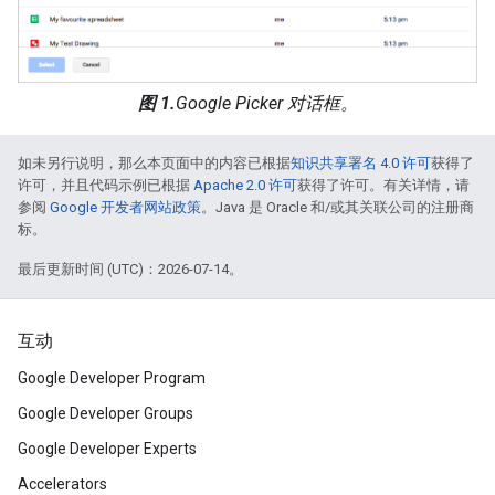
图 1.
Google Picker 对话框。
如未另行说明，那么本页面中的内容已根据
知识共享署名 4.0 许可
获得了
许可，并且代码示例已根据
Apache 2.0 许可
获得了许可。有关详情，请
参阅
Google 开发者网站政策
。Java 是 Oracle 和/或其关联公司的注册商
标。
最后更新时间 (UTC)：2026-07-14。
互动
Google Developer Program
Google Developer Groups
Google Developer Experts
Accelerators