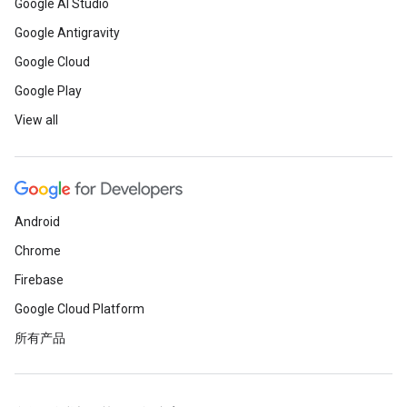
Google AI Studio
Google Antigravity
Google Cloud
Google Play
View all
Android
Chrome
Firebase
Google Cloud Platform
所有产品