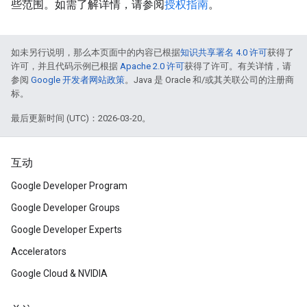
些范围。如需了解详情，请参阅
授权指南
。
如未另行说明，那么本页面中的内容已根据
知识共享署名 4.0 许可
获得了
许可，并且代码示例已根据
Apache 2.0 许可
获得了许可。有关详情，请
参阅
Google 开发者网站政策
。Java 是 Oracle 和/或其关联公司的注册商
标。
最后更新时间 (UTC)：2026-03-20。
互动
Google Developer Program
Google Developer Groups
Google Developer Experts
Accelerators
Google Cloud & NVIDIA