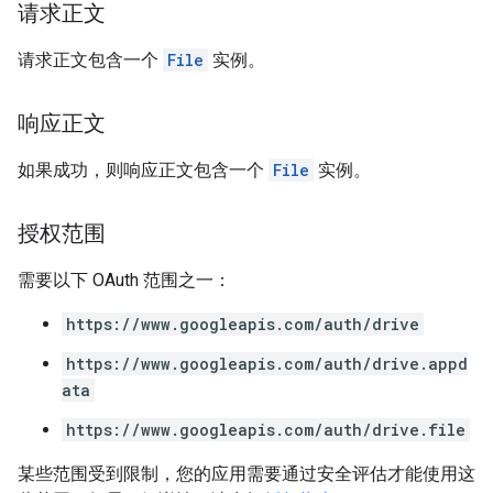
请求正文
请求正文包含一个
File
实例。
响应正文
如果成功，则响应正文包含一个
File
实例。
授权范围
需要以下 OAuth 范围之一：
https://www.googleapis.com/auth/drive
https://www.googleapis.com/auth/drive.appd
ata
https://www.googleapis.com/auth/drive.file
某些范围受到限制，您的应用需要通过安全评估才能使用这