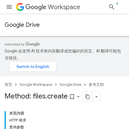
Workspace
Google Drive
Google 会使用 AI 技术将内容翻译成您偏好的语言。AI 翻译可能包
含错误。
首页
Google Workspace
Google Drive
参考文档
Method: files
.
create
bookmark_border
本页内容
HTTP 请求
查询参数