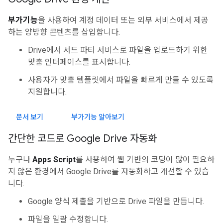
부가기능
을 사용하여 계정 데이터 또는 외부 서비스에서 제공
하는 양방향 콘텐츠를 삽입합니다.
Drive에서 서드 파티 서비스로 파일을 업로드하기 위한
맞춤 인터페이스를 표시합니다.
사용자가 맞춤 템플릿에서 파일을 빠르게 만들 수 있도록
지원합니다.
문서 보기
부가기능 알아보기
간단한 코드로 Google Drive 자동화
누구나
Apps Script
를 사용하여 웹 기반의 코딩이 많이 필요하
지 않은 환경에서 Google Drive를 자동화하고 개선할 수 있습
니다.
Google 양식 제출을 기반으로 Drive 파일을 만듭니다.
파일을 일괄 수정합니다.