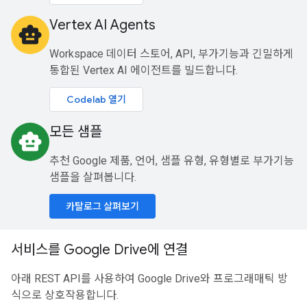
Vertex AI Agents
smart_toy
Workspace 데이터 스토어, API, 부가기능과 긴밀하게
통합된 Vertex AI 에이전트를 빌드합니다.
Codelab 열기
모든 샘플
smart_toy
추천 Google 제품, 언어, 샘플 유형, 유형별로 부가기능
샘플을 살펴봅니다.
카탈로그 살펴보기
서비스를 Google Drive에 연결
아래 REST API를 사용하여 Google Drive와 프로그래매틱 방
식으로 상호작용합니다.