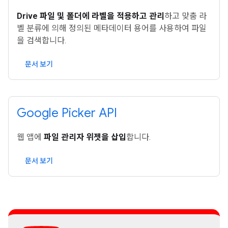
Drive 파일 및 폴더에 라벨을 적용하고 관리
하고 맞춤 라
벨 분류에 의해 정의된 메타데이터 용어를 사용하여 파일
을 검색합니다.
문서 보기
Google Picker API
웹 앱에
파일 관리자 위젯을 삽입
합니다.
문서 보기