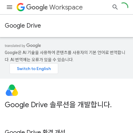
Workspace
Google Drive
Google은 AI 기술을 사용하여 콘텐츠를 사용자의 기본 언어로 번역합니
다. AI 번역에는 오류가 있을 수 있습니다.
Google Drive 솔루션을 개발합니다
.
Google Drive 환경 개선