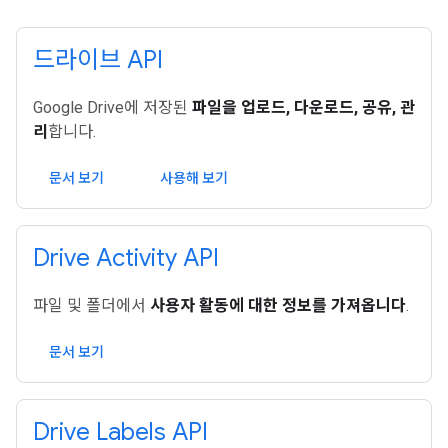
드라이브 API
Google Drive에 저장된
파일을 업로드, 다운로드, 공유, 관
리
합니다.
문서 보기
사용해 보기
Drive Activity API
파일 및 폴더에서
사용자 활동에 대한 정보를 가져옵니다
.
문서 보기
Drive Labels API