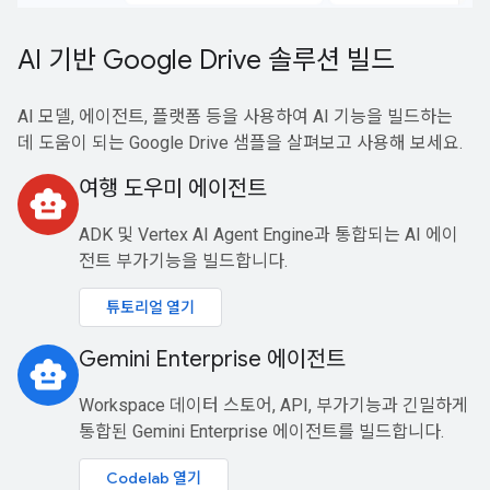
AI 기반 Google Drive 솔루션 빌드
AI 모델, 에이전트, 플랫폼 등을 사용하여 AI 기능을 빌드하는
데 도움이 되는 Google Drive 샘플을 살펴보고 사용해 보세요.
여행 도우미 에이전트
smart_toy
ADK 및 Vertex AI Agent Engine과 통합되는 AI 에이
전트 부가기능을 빌드합니다.
튜토리얼 열기
Gemini Enterprise 에이전트
smart_toy
Workspace 데이터 스토어, API, 부가기능과 긴밀하게
통합된 Gemini Enterprise 에이전트를 빌드합니다.
Codelab 열기