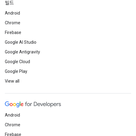
빌드
Android
Chrome
Firebase
Google AI Studio
Google Antigravity
Google Cloud
Google Play
View all
Android
Chrome
Firebase