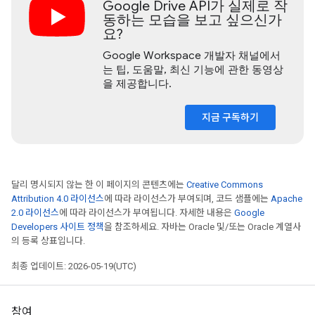
Google Drive API가 실제로 작
동하는 모습을 보고 싶으신가
요?
Google Workspace 개발자 채널에서
는 팁, 도움말, 최신 기능에 관한 동영상
을 제공합니다.
지금 구독하기
달리 명시되지 않는 한 이 페이지의 콘텐츠에는
Creative Commons
Attribution 4.0 라이선스
에 따라 라이선스가 부여되며, 코드 샘플에는
Apache
2.0 라이선스
에 따라 라이선스가 부여됩니다. 자세한 내용은
Google
Developers 사이트 정책
을 참조하세요. 자바는 Oracle 및/또는 Oracle 계열사
의 등록 상표입니다.
최종 업데이트: 2026-05-19(UTC)
참여