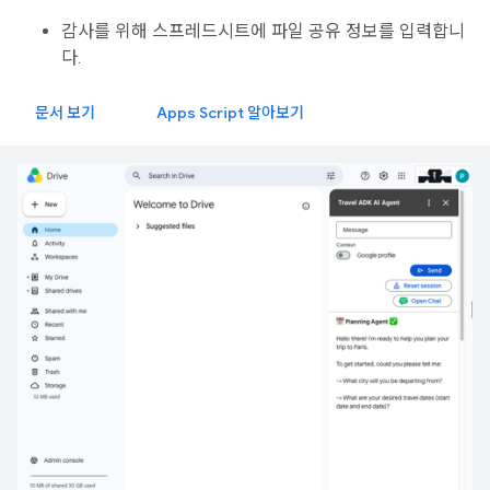
감사를 위해 스프레드시트에 파일 공유 정보를 입력합니
다.
문서 보기
Apps Script 알아보기