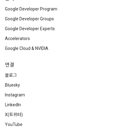
Google Developer Program
Google Developer Groups
Google Developer Experts
Accelerators
Google Cloud & NVIDIA
연결
블로그
Bluesky
Instagram
LinkedIn
X(트위터)
YouTube