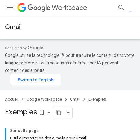
Workspace
Gmail
Google utilise la technologie IA pour traduire le contenu dans votre
langue préférée. Les traductions générées par IA peuvent
contenir des erreurs.
Accueil
Google Workspace
Gmail
Exemples
Exemples
bookmark_border
Sur cette page
Outil d'importation des e-mails pour Gmail