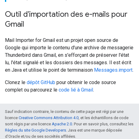
Outil d'importation des e-mails pour
Gmail
Mail Importer for Gmail est un projet open source de
Google qui importe le contenu d'une archive de messagerie
Thunderbird dans Gmail, en s'efforçant de préserver l'état
lu, l'état signalé et les dossiers des messages. Il est écrit
en Java et utilise le point de terminaison
Messages.import
.
Clonez le
dépôt GitHub
pour obtenir le code source
complet ou parcourez le
code lié à Gmail
.
Sauf indication contraire, le contenu de cette page est régi par une
licence
Creative Commons Attribution 4.0
, et les échantillons de code
sont régis par une licence
Apache 2.0
. Pour en savoir plus, consultez les
Règles du site Google Developers
. Java est une marque déposée
d'Oracle et/ou de ses sociétés affiliées.