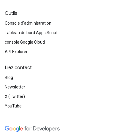
Outils
Console d'administration
Tableau de bord Apps Script
console Google Cloud
API Explorer
Liez contact
Blog
Newsletter
X (Twitter)
YouTube