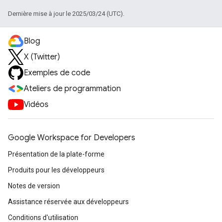
Dernière mise à jour le 2025/03/24 (UTC).
Blog
X (Twitter)
Exemples de code
Ateliers de programmation
Vidéos
Google Workspace for Developers
Présentation de la plate-forme
Produits pour les développeurs
Notes de version
Assistance réservée aux développeurs
Conditions d'utilisation