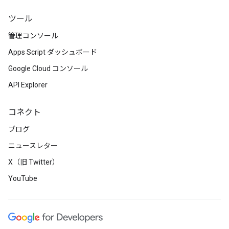
ツール
管理コンソール
Apps Script ダッシュボード
Google Cloud コンソール
API Explorer
コネクト
ブログ
ニュースレター
X（旧 Twitter）
YouTube