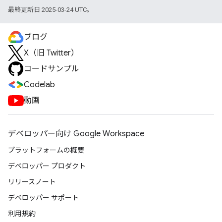
最終更新日 2025-03-24 UTC。
ブログ
X（旧 Twitter）
コードサンプル
Codelab
動画
デベロッパー向け Google Workspace
プラットフォームの概要
デベロッパー プロダクト
リリースノート
デベロッパー サポート
利用規約