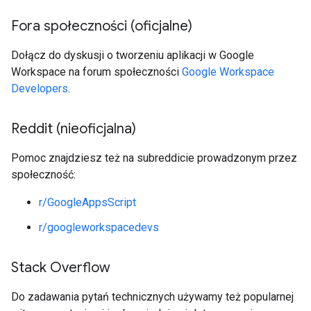
Fora społeczności (oficjalne)
Dołącz do dyskusji o tworzeniu aplikacji w Google
Workspace na forum społeczności
Google Workspace
Developers
.
Reddit (nieoficjalna)
Pomoc znajdziesz też na subreddicie prowadzonym przez
społeczność:
r/GoogleAppsScript
r/googleworkspacedevs
Stack Overflow
Do zadawania pytań technicznych używamy też popularnej