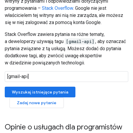
witryny z pytaniami i odpowiedziami dotyczącymi
programowania –
Stack Overflow
. Google nie jest
właścicielem tej witryny ani nią nie zarządza, ale możesz
się w niej zalogować za pomocą konta Google.
Stack Overflow zawiera pytania na różne tematy,
a deweloperzy używają tagu
[gmail-api]
, aby oznaczać
pytania związane z tą usługą. Możesz dodać do pytania
dodatkowe tagi, aby zwrócić uwagę ekspertów
w dziedzinie powiązanych technologii.
Wyszukaj istniejące pytania
Zadaj nowe pytanie
Opinie o usługach dla programistów