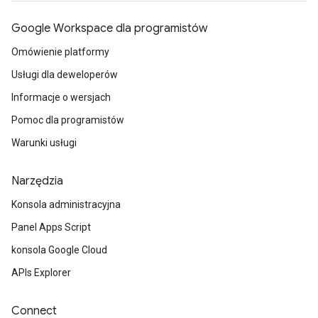
Google Workspace dla programistów
Omówienie platformy
Usługi dla deweloperów
Informacje o wersjach
Pomoc dla programistów
Warunki usługi
Narzędzia
Konsola administracyjna
Panel Apps Script
konsola Google Cloud
APIs Explorer
Connect