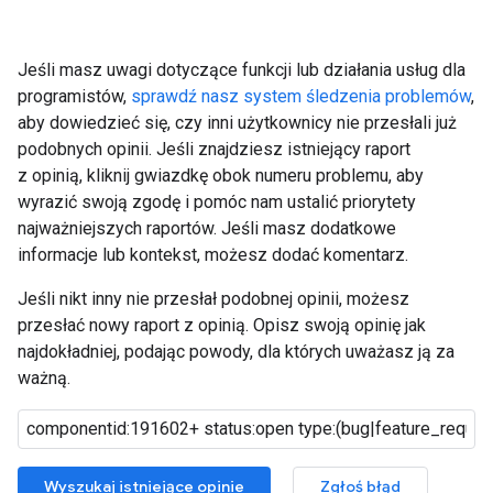
Jeśli masz uwagi dotyczące funkcji lub działania usług dla
programistów,
sprawdź nasz system śledzenia problemów
,
aby dowiedzieć się, czy inni użytkownicy nie przesłali już
podobnych opinii. Jeśli znajdziesz istniejący raport
z opinią, kliknij gwiazdkę obok numeru problemu, aby
wyrazić swoją zgodę i pomóc nam ustalić priorytety
najważniejszych raportów. Jeśli masz dodatkowe
informacje lub kontekst, możesz dodać komentarz.
Jeśli nikt inny nie przesłał podobnej opinii, możesz
przesłać nowy raport z opinią. Opisz swoją opinię jak
najdokładniej, podając powody, dla których uważasz ją za
ważną.
Wyszukaj istniejące opinie
Zgłoś błąd