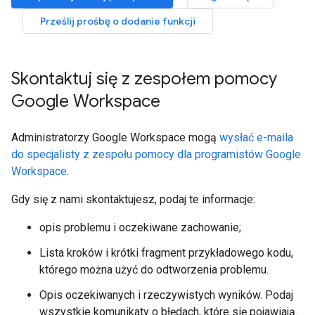
Prześlij prośbę o dodanie funkcji
Skontaktuj się z zespołem pomocy
Google Workspace
Administratorzy Google Workspace mogą
wysłać e-maila
do specjalisty z zespołu pomocy dla programistów Google
Workspace
.
Gdy się z nami skontaktujesz, podaj te informacje:
opis problemu i oczekiwane zachowanie;
Lista kroków i krótki fragment przykładowego kodu,
którego można użyć do odtworzenia problemu.
Opis oczekiwanych i rzeczywistych wyników. Podaj
wszystkie komunikaty o błędach, które się pojawiają.