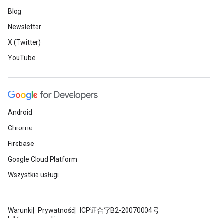
Blog
Newsletter
X (Twitter)
YouTube
Android
Chrome
Firebase
Google Cloud Platform
Wszystkie usługi
Warunki
Prywatność
ICP证合字B2-20070004号