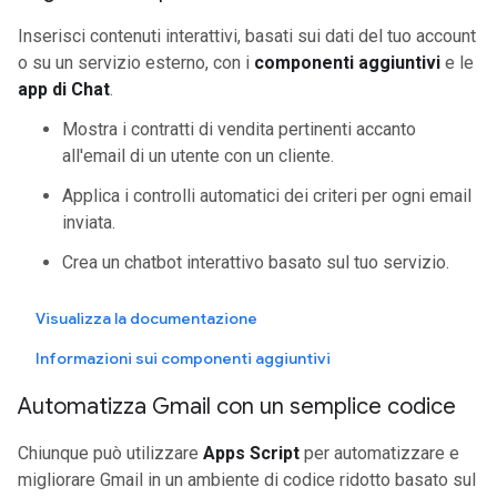
Inserisci contenuti interattivi, basati sui dati del tuo account
o su un servizio esterno, con i
componenti aggiuntivi
e le
app di Chat
.
Mostra i contratti di vendita pertinenti accanto
all'email di un utente con un cliente.
Applica i controlli automatici dei criteri per ogni email
inviata.
Crea un chatbot interattivo basato sul tuo servizio.
Visualizza la documentazione
Informazioni sui componenti aggiuntivi
Automatizza Gmail con un semplice codice
Chiunque può utilizzare
Apps Script
per automatizzare e
migliorare Gmail in un ambiente di codice ridotto basato sul