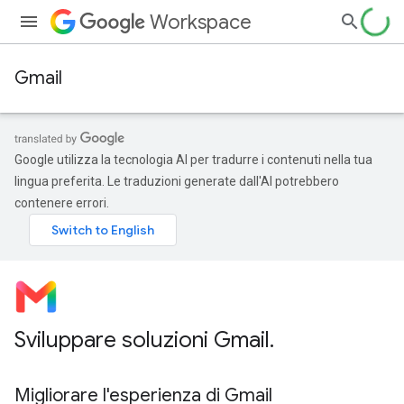
Workspace
Gmail
Google utilizza la tecnologia AI per tradurre i contenuti nella tua
lingua preferita. Le traduzioni generate dall'AI potrebbero
contenere errori.
Sviluppare soluzioni Gmail
.
Migliorare l'esperienza di Gmail