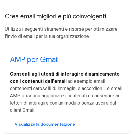
Crea email migliori e più coinvolgenti
Utilizza i seguenti strumenti e risorse per ottimizzare
l'invio di email per la tua organizzazione.
AMP per Gmail
Consenti agli utenti di interagire dinamicamente
con i contenuti dell'email
,ad esempio email
contenenti caroselli di immagini e accordion. Le email
AMP possono aggiornare i contenuti e consentire ai
lettori di interagire con un modulo senza uscire dal
client Gmail.
Visualizza la documentazione