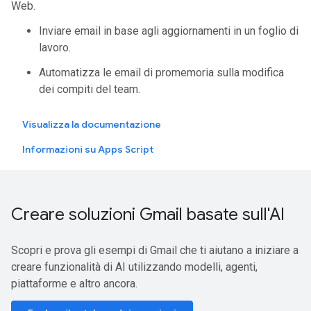
Web.
Inviare email in base agli aggiornamenti in un foglio di
lavoro.
Automatizza le email di promemoria sulla modifica
dei compiti del team.
Visualizza la documentazione
Informazioni su Apps Script
Creare soluzioni Gmail basate sull'AI
Scopri e prova gli esempi di Gmail che ti aiutano a iniziare a
creare funzionalità di AI utilizzando modelli, agenti,
piattaforme e altro ancora.