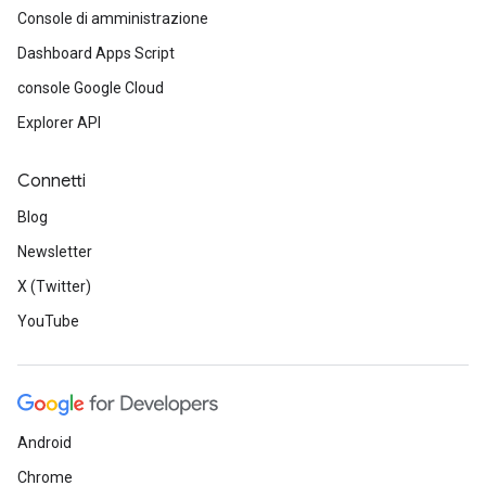
Console di amministrazione
Dashboard Apps Script
console Google Cloud
Explorer API
Connetti
Blog
Newsletter
X (Twitter)
YouTube
Android
Chrome