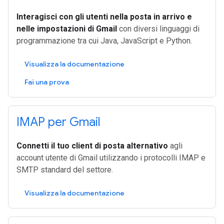
Interagisci con gli utenti nella posta in arrivo e
nelle impostazioni di Gmail
con diversi linguaggi di
programmazione tra cui Java, JavaScript e Python.
Visualizza la documentazione
Fai una prova
IMAP per Gmail
Connetti il tuo client di posta alternativo
agli
account utente di Gmail utilizzando i protocolli IMAP e
SMTP standard del settore.
Visualizza la documentazione