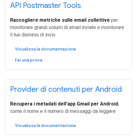
API Postmaster Tools
Raccogliere metriche sulle email collettive
per
monitorare grandi volumi di email inviate e monitorare
il tuo dominio di invio.
Visualizza la documentazione
Fai una prova
Provider di contenuti per Android
Recupera i metadati dell'app Gmail per Android
,
come il nome e il numero di messaggi da leggere.
Visualizza la documentazione