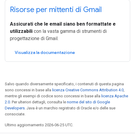
Risorse per mittenti di Gmail
Assicurati che le email siano ben formattate e
utilizzabili
con la vasta gamma di strumenti di
progettazione di Gmail.
Visualizza la documentazione
Salvo quando diversamente specificato, i contenuti di questa pagina
sono concessi in base alla
licenza Creative Commons Attribution 4.0
,
mentre gli esempi di codice sono concessi in base alla
licenza Apache
2.0
. Per ulteriori dettagli, consulta le
norme del sito di Google
Developers
. Java è un marchio registrato di Oracle e/o delle sue
consociate.
Ultimo aggiornamento 2026-06-25 UTC.