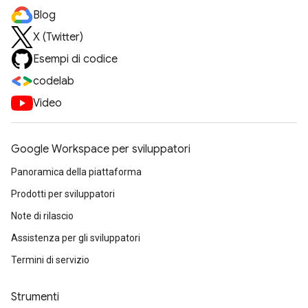
Blog
X (Twitter)
Esempi di codice
codelab
Video
Google Workspace per sviluppatori
Panoramica della piattaforma
Prodotti per sviluppatori
Note di rilascio
Assistenza per gli sviluppatori
Termini di servizio
Strumenti