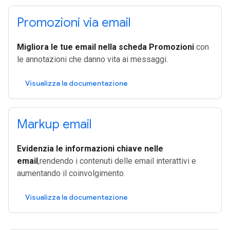
Promozioni via email
Migliora le tue email nella scheda Promozioni
con
le annotazioni che danno vita ai messaggi.
Visualizza la documentazione
Markup email
Evidenzia le informazioni chiave nelle
email
,rendendo i contenuti delle email interattivi e
aumentando il coinvolgimento.
Visualizza la documentazione