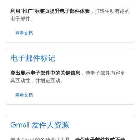
利用“推广”标签页提升电子邮件体验
，打造生动有趣的
电子邮件。
查看文档
电子邮件标记
突出显示电子邮件中的关键信息
，使电子邮件内容更
具互动性，并增进互动。
查看文档
Gmail 发件人资源
借助 Gmail 的各种设计工具，
确保电子邮件格式正确