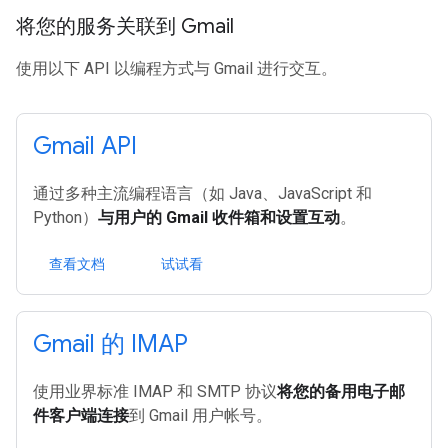
将您的服务关联到 Gmail
使用以下 API 以编程方式与 Gmail 进行交互。
Gmail API
通过多种主流编程语言（如 Java、JavaScript 和
Python）
与用户的 Gmail 收件箱和设置互动
。
查看文档
试试看
Gmail 的 IMAP
使用业界标准 IMAP 和 SMTP 协议
将您的备用电子邮
件客户端连接
到 Gmail 用户帐号。