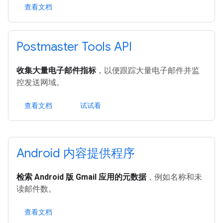
查看文档
Postmaster Tools API
收集大量电子邮件指标
，以便跟踪大量电子邮件并监
控发送网域。
查看文档
试试看
Android 内容提供程序
检索 Android 版 Gmail 应用的元数据
，例如名称和未
读邮件数。
查看文档