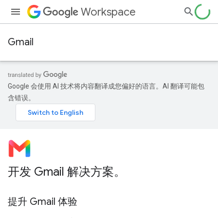
Workspace
Gmail
Google 会使用 AI 技术将内容翻译成您偏好的语言。AI 翻译可能包
含错误。
开发 Gmail 解决方案。
提升 Gmail 体验