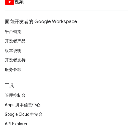
视频
面向开发者的 Google Workspace
平台概览
开发者产品
版本说明
开发者支持
服务条款
工具
管理控制台
Apps 脚本信息中心
Google Cloud 控制台
API Explorer