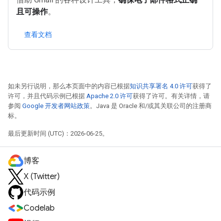
且可操作
。
查看文档
如未另行说明，那么本页面中的内容已根据
知识共享署名 4.0 许可
获得了
许可，并且代码示例已根据
Apache 2.0 许可
获得了许可。有关详情，请
参阅
Google 开发者网站政策
。Java 是 Oracle 和/或其关联公司的注册商
标。
最后更新时间 (UTC)：2026-06-25。
博客
X (Twitter)
代码示例
Codelab