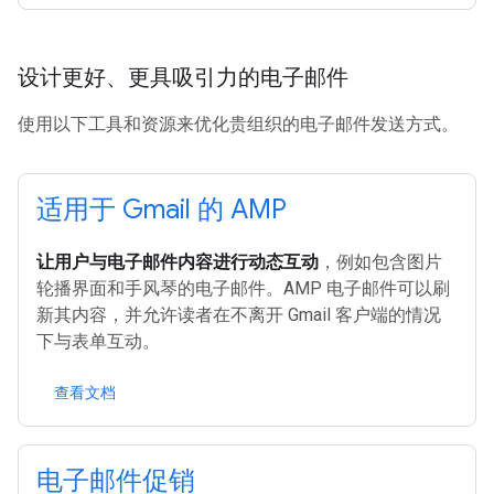
设计更好、更具吸引力的电子邮件
使用以下工具和资源来优化贵组织的电子邮件发送方式。
适用于 Gmail 的 AMP
让用户与电子邮件内容进行动态互动
，例如包含图片
轮播界面和手风琴的电子邮件。AMP 电子邮件可以刷
新其内容，并允许读者在不离开 Gmail 客户端的情况
下与表单互动。
查看文档
电子邮件促销