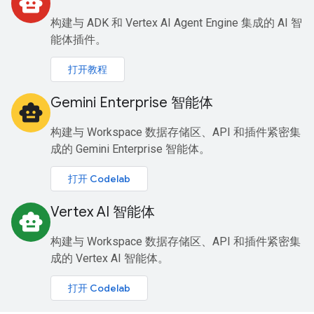
smart_toy
构建与 ADK 和 Vertex AI Agent Engine 集成的 AI 智
能体插件。
打开教程
Gemini Enterprise 智能体
smart_toy
构建与 Workspace 数据存储区、API 和插件紧密集
成的 Gemini Enterprise 智能体。
打开 Codelab
Vertex AI 智能体
smart_toy
构建与 Workspace 数据存储区、API 和插件紧密集
成的 Vertex AI 智能体。
打开 Codelab