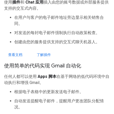
使用
插件
和
Chat 应用
插入由您的账号数据或外部服务提供
支持的交互式内容。
在用户与客户的电子邮件地址旁边显示相关销售合
同。
对发送的每封电子邮件强制执行自动政策检查。
创建由您的服务提供支持的交互式聊天机器人。
查看文档
了解插件
使用简单的代码实现 Gmail 自动化
任何人都可以使用
Apps 脚本
在基于网络的低代码环境中自
动执行和增强 Gmail。
根据电子表格中的更新发送电子邮件。
自动发送提醒电子邮件，提醒用户更改团队分配情
况。