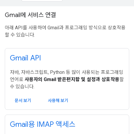
Gmail에 서비스 연결
아래 API를 사용하여 Gmail과 프로그래밍 방식으로 상호작용
할 수 있습니다.
Gmail API
자바, 자바스크립트, Python 등 많이 사용되는 프로그래밍
언어로
사용자의 Gmail 받은편지함 및 설정과 상호작용
할
수 있습니다.
문서 보기
사용해 보기
Gmail용 IMAP 액세스