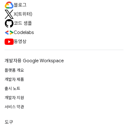
블로그
X(트위터)
코드 샘플
Codelabs
동영상
개발자용 Google Workspace
플랫폼 개요
개발자 제품
출시 노트
개발자 지원
서비스 약관
도구