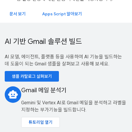
문서 보기
Apps Script 알아보기
AI 기반 Gmail 솔루션 빌드
AI 모델, 에이전트, 플랫폼 등을 사용하여 AI 기능을 빌드하는
데 도움이 되는 Gmail 샘플을 살펴보고 사용해 보세요.
샘플 카탈로그 살펴보기
Gmail 메일 분석기
smart_toy
Gemini 및 Vertex AI로 Gmail 메일을 분석하고 라벨을
지정하는 부가기능을 빌드합니다.
튜토리얼 열기