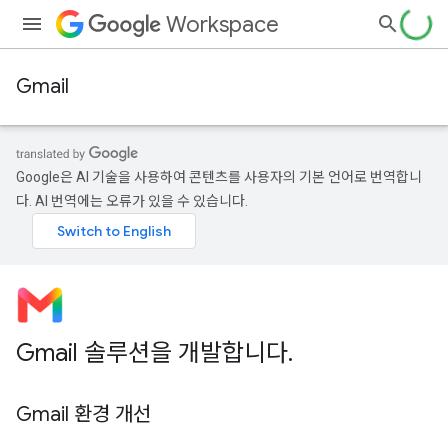
Workspace
Gmail
Google은 AI 기술을 사용하여 콘텐츠를 사용자의 기본 언어로 번역합니
다. AI 번역에는 오류가 있을 수 있습니다.
Gmail 솔루션을 개발합니다
.
Gmail 환경 개선