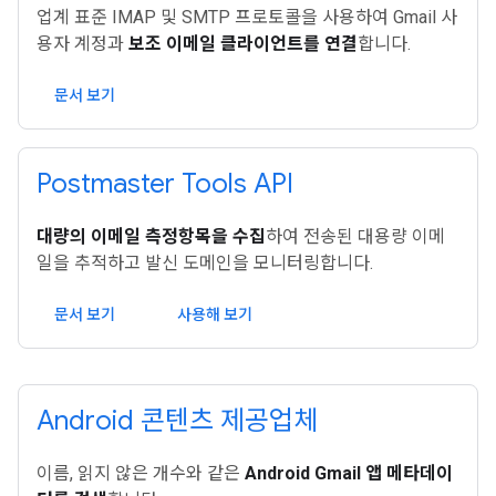
업계 표준 IMAP 및 SMTP 프로토콜을 사용하여 Gmail 사
용자 계정과
보조 이메일 클라이언트를 연결
합니다.
문서 보기
Postmaster Tools API
대량의 이메일 측정항목을 수집
하여 전송된 대용량 이메
일을 추적하고 발신 도메인을 모니터링합니다.
문서 보기
사용해 보기
Android 콘텐츠 제공업체
이름, 읽지 않은 개수와 같은
Android Gmail 앱 메타데이