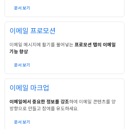
문서 보기
이메일 프로모션
이메일 메시지에 활기를 불어넣는
프로모션 탭의 이메일
기능 향상
.
문서 보기
이메일 마크업
이메일에서 중요한 정보를 강조
하여 이메일 콘텐츠를 양
방향으로 만들고 참여를 유도하세요.
문서 보기