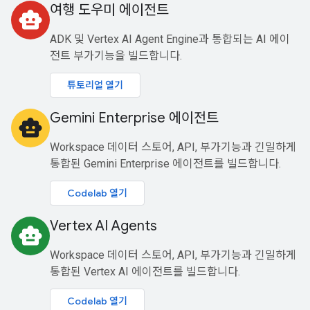
여행 도우미 에이전트
smart_toy
ADK 및 Vertex AI Agent Engine과 통합되는 AI 에이
전트 부가기능을 빌드합니다.
튜토리얼 열기
Gemini Enterprise 에이전트
smart_toy
Workspace 데이터 스토어, API, 부가기능과 긴밀하게
통합된 Gemini Enterprise 에이전트를 빌드합니다.
Codelab 열기
Vertex AI Agents
smart_toy
Workspace 데이터 스토어, API, 부가기능과 긴밀하게
통합된 Vertex AI 에이전트를 빌드합니다.
Codelab 열기