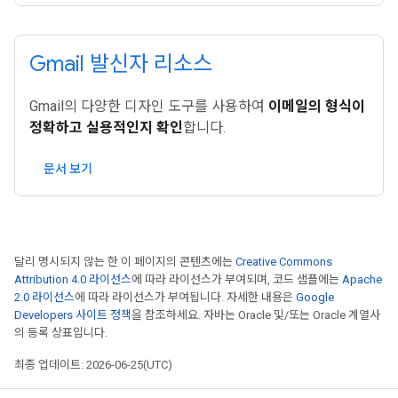
Gmail 발신자 리소스
Gmail의 다양한 디자인 도구를 사용하여
이메일의 형식이
정확하고 실용적인지 확인
합니다.
문서 보기
달리 명시되지 않는 한 이 페이지의 콘텐츠에는
Creative Commons
Attribution 4.0 라이선스
에 따라 라이선스가 부여되며, 코드 샘플에는
Apache
2.0 라이선스
에 따라 라이선스가 부여됩니다. 자세한 내용은
Google
Developers 사이트 정책
을 참조하세요. 자바는 Oracle 및/또는 Oracle 계열사
의 등록 상표입니다.
최종 업데이트: 2026-06-25(UTC)