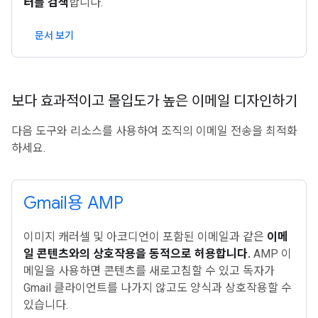
터를 검색
합니다.
문서 보기
보다 효과적이고 몰입도가 높은 이메일 디자인하기
다음 도구와 리소스를 사용하여 조직의 이메일 전송을 최적화
하세요.
Gmail용 AMP
이미지 캐러셀 및 아코디언이 포함된 이메일과 같은
이메
일 콘텐츠와의 상호작용을 동적으로 허용합니다.
AMP 이
메일을 사용하면 콘텐츠를 새로고침할 수 있고 독자가
Gmail 클라이언트를 나가지 않고도 양식과 상호작용할 수
있습니다.