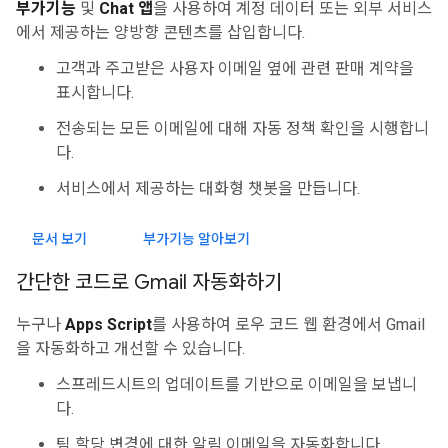
부가기능
및
Chat 앱
을 사용하여 계정 데이터 또는 외부 서비스
에서 제공하는 양방향 콘텐츠를 삽입합니다.
고객과 주고받은 사용자 이메일 옆에 관련 판매 계약을
표시합니다.
전송되는 모든 이메일에 대해 자동 정책 확인을 시행합니
다.
서비스에서 제공하는 대화형 챗봇을 만듭니다.
문서 보기
부가기능 알아보기
간단한 코드로 Gmail 자동화하기
누구나
Apps Script
를 사용하여 로우 코드 웹 환경에서 Gmail
을 자동화하고 개선할 수 있습니다.
스프레드시트의 업데이트를 기반으로 이메일을 보냅니
다.
팀 할당 변경에 대한 알림 이메일을 자동화합니다.