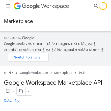
Workspace
Marketplace
Google आपकी पसंदीदा भाषा में कॉन्टेंट का अनुवाद करने के लिए, एआई
टेक्नोलॉजी का इस्तेमाल करता है. एआई से मिले अनुवादों में गलतियां हो सकती हैं.
होम पेज
Google Workspace
Marketplace
रेफ़रंस
Google Workspace Marketplace API
bookmark_border
रिलीज़ नोट्स