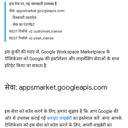
इस पेज पर, यह जानकारी उपलब्ध है
सेवा: appsmarket.googleapis.com
डिस्कवरी दस्तावेज़
सेवा का एंडपॉइंट
REST रिसॉर्स: v2.customerLicense
REST रिसॉर्स: v2.userLicense
इस कुकी की मदद से, Google Workspace Marketplace के
ऐप्लिकेशन को Google की इंस्टॉलेशन और लाइसेंसिंग सेवाओं के साथ
इंटिग्रेट किया जा सकता है.
सेवा: appsmarket
.
googleapis
.
com
इस सेवा को कॉल करने के लिए, हमारा सुझाव है कि आप Google की
ओर से उपलब्ध कराई गई
क्लाइंट लाइब्रेरी
का इस्तेमाल करें. अगर आपके
ऐप्लिकेशन को इस सेवा को कॉल करने के लिए, अपनी लाइब्रेरी का