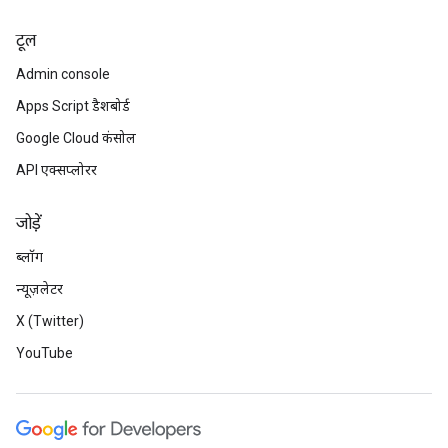
टूल
Admin console
Apps Script डैशबोर्ड
Google Cloud कंसोल
API एक्सप्लोरर
जोड़ें
ब्लॉग
न्यूज़लेटर
X (Twitter)
YouTube