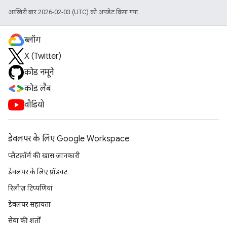
आखिरी बार 2026-02-03 (UTC) को अपडेट किया गया.
ब्लॉग
X (Twitter)
कोड नमूने
कोड लैब
वीडियो
डेवलपर के लिए Google Workspace
प्लैटफ़ॉर्म की खास जानकारी
डेवलपर के लिए प्रॉडक्ट
रिलीज़ टिप्पणियां
डेवलपर सहायता
सेवा की शर्तों