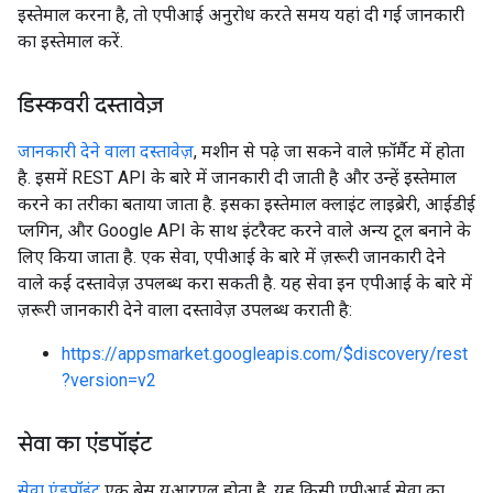
इस्तेमाल करना है, तो एपीआई अनुरोध करते समय यहां दी गई जानकारी
का इस्तेमाल करें.
डिस्कवरी दस्तावेज़
जानकारी देने वाला दस्तावेज़
, मशीन से पढ़े जा सकने वाले फ़ॉर्मैट में होता
है. इसमें REST API के बारे में जानकारी दी जाती है और उन्हें इस्तेमाल
करने का तरीका बताया जाता है. इसका इस्तेमाल क्लाइंट लाइब्रेरी, आईडीई
प्लगिन, और Google API के साथ इंटरैक्ट करने वाले अन्य टूल बनाने के
लिए किया जाता है. एक सेवा, एपीआई के बारे में ज़रूरी जानकारी देने
वाले कई दस्तावेज़ उपलब्ध करा सकती है. यह सेवा इन एपीआई के बारे में
ज़रूरी जानकारी देने वाला दस्तावेज़ उपलब्ध कराती है:
https://appsmarket.googleapis.com/$discovery/rest
?version=v2
सेवा का एंडपॉइंट
सेवा एंडपॉइंट
एक बेस यूआरएल होता है. यह किसी एपीआई सेवा का