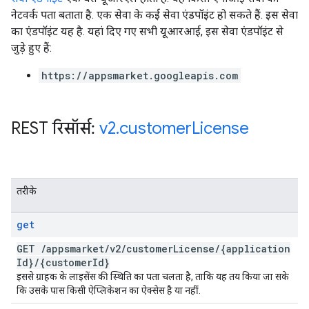
नेटवर्क पता बताता है. एक सेवा के कई सेवा एंडपॉइंट हो सकते हैं. इस सेवा
का एंडपॉइंट यह है. यहां दिए गए सभी यूआरआई, इस सेवा एंडपॉइंट से
जुड़े हुए हैं:
https://appsmarket.googleapis.com
REST रिसॉर्स:
v2
.
customer
License
तरीके
get
GET
/
appsmarket
/
v2
/
customer
License
/
{application
Id}
/
{customer
Id}
इससे ग्राहक के लाइसेंस की स्थिति का पता चलता है, ताकि यह तय किया जा सके
कि उसके पास किसी ऐप्लिकेशन का ऐक्सेस है या नहीं.