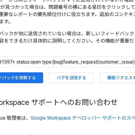
トが見つかった場合は、問題番号の横にある星印をクリックし
重要なレポートの優先順位付けに役立ちます。追加のコンテキ
ます。
バックが他に送信されていない場合は、新しいフィードバック
容をできるだけ具体的に説明してください。その機能が重要だ
ドバックを検索する
バグを送信する
機能リクエス
 Workspace サポートへのお問い合わせ
space 管理者は、
Google Workspace デベロッパー サポー