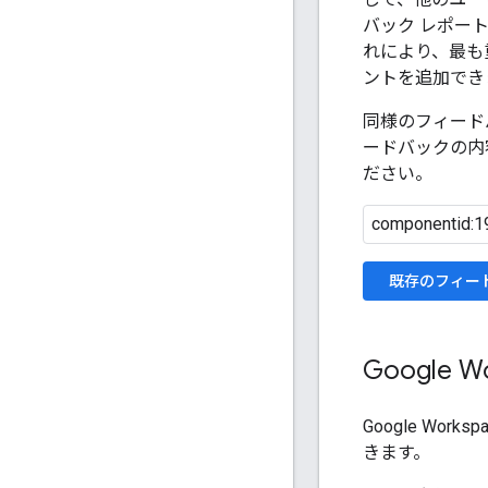
バック レポー
れにより、最も
ントを追加でき
同様のフィード
ードバックの内
ださい。
既存のフィー
Google
Google Work
きます。