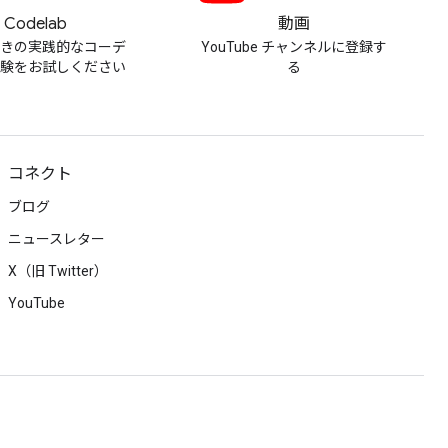
Codelab
動画
付きの実践的なコーデ
YouTube チャンネルに登録す
体験をお試しください
る
コネクト
ブログ
ニュースレター
X（旧 Twitter）
YouTube