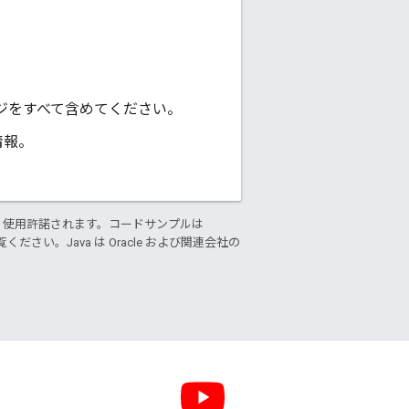
ジをすべて含めてください。
情報。
り使用許諾されます。コードサンプルは
ください。Java は Oracle および関連会社の