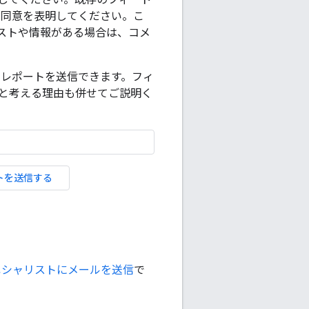
て同意を表明してください。こ
ストや情報がある場合は、コメ
 レポートを送信できます。フィ
と考える理由も併せてご説明く
トを送信する
トのスペシャリストにメールを送信
で