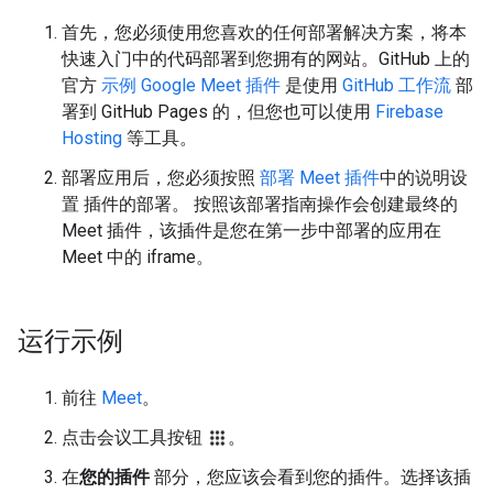
首先，您必须使用您喜欢的任何部署解决方案，将本
快速入门中的代码部署到您拥有的网站。GitHub 上的
官方
示例 Google Meet 插件
是使用
GitHub 工作流
部
署到 GitHub Pages 的，但您也可以使用
Firebase
Hosting
等工具。
部署应用后，您必须按照
部署 Meet 插件
中的说明设
置 插件的部署。 按照该部署指南操作会创建最终的
Meet 插件，该插件是您在第一步中部署的应用在
Meet 中的 iframe。
运行示例
前往
Meet
。
点击会议工具按钮
。
在
您的插件
部分，您应该会看到您的插件。选择该插