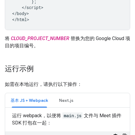
        };

    </script>

</body>

将
CLOUD_PROJECT_NUMBER
替换为您的 Google Cloud 项
目的项目编号。
运行示例
如需在本地运行，请执行以下操作：
基本 JS + Webpack
Next.js
运行 webpack，以便将
main.js
文件与 Meet 插件
SDK 打包在一起：