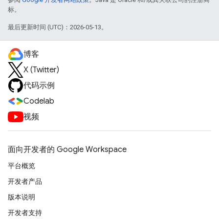
标。
最后更新时间 (UTC)：2026-05-13。
博客
X (Twitter)
代码示例
Codelab
视频
面向开发者的 Google Workspace
平台概览
开发者产品
版本说明
开发者支持