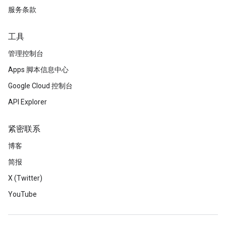
服务条款
工具
管理控制台
Apps 脚本信息中心
Google Cloud 控制台
API Explorer
紧密联系
博客
简报
X (Twitter)
YouTube