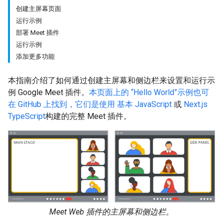
创建主屏幕页面
运行示例
部署 Meet 插件
运行示例
添加更多功能
本指南介绍了如何通过创建主屏幕和侧边栏来设置和运行示
例 Google Meet 插件。
本页面上的 “Hello World”示例也可
在 GitHub 上找到，它们是使用 基本 JavaScript
或
Next.js
TypeScript
构建的完整 Meet 插件。
Meet Web 插件的主屏幕和侧边栏。