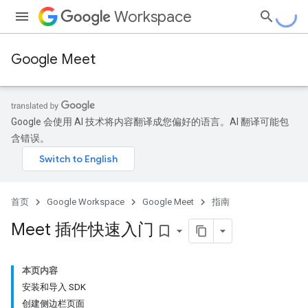
Workspace
Google Meet
Google 会使用 AI 技术将内容翻译成您偏好的语言。AI 翻译可能包
含错误。
首页
Google Workspace
Google Meet
指南
Meet 插件快速入门
bookmark_border
本页内容
安装和导入 SDK
创建侧边栏页面