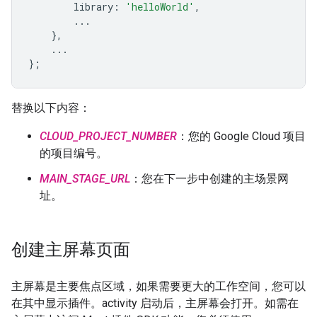
library
:
'helloWorld'
,
...
},
...
};
替换以下内容：
CLOUD_PROJECT_NUMBER
：您的 Google Cloud 项目
的项目编号。
MAIN_STAGE_URL
：您在下一步中创建的主场景网
址。
创建主屏幕页面
主屏幕是主要焦点区域，如果需要更大的工作空间，您可以
在其中显示插件。activity 启动后，主屏幕会打开。如需在