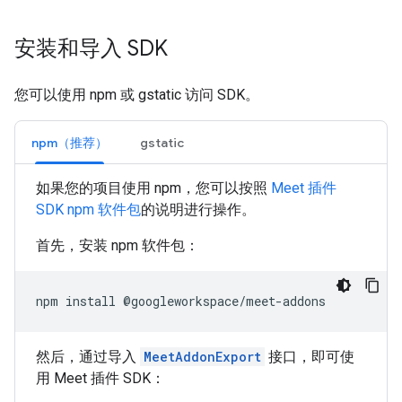
安装和导入 SDK
您可以使用 npm 或 gstatic 访问 SDK。
npm（推荐）
gstatic
如果您的项目使用 npm，您可以按照
Meet 插件
SDK npm 软件包
的说明进行操作。
首先，安装 npm 软件包：
npm
install
然后，通过导入
MeetAddonExport
接口，即可使
用 Meet 插件 SDK：