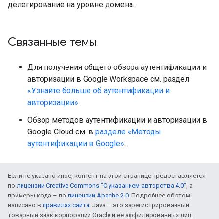
делегирование на уровне домена.
Связанные темы
Для получения общего обзора аутентификации и
авторизации в Google Workspace см. раздел
«Узнайте больше об аутентификации и
авторизации»
.
Обзор методов аутентификации и авторизации в
Google Cloud см. в
разделе «Методы
аутентификации в Google»
.
Если не указано иное, контент на этой странице предоставляется
по
лицензии Creative Commons "С указанием авторства 4.0"
, а
примеры кода – по
лицензии Apache 2.0
. Подробнее об этом
написано в
правилах сайта
. Java – это зарегистрированный
товарный знак корпорации Oracle и ее аффилированных лиц.