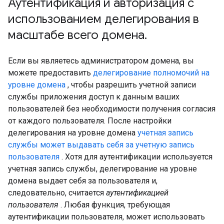
Аутентификация и авторизация с
использованием делегирования в
масштабе всего домена
.
Если вы являетесь администратором домена, вы
можете предоставить
делегирование полномочий на
уровне домена
, чтобы разрешить учетной записи
службы приложения доступ к данным ваших
пользователей без необходимости получения согласия
от каждого пользователя. После настройки
делегирования на уровне домена
учетная запись
службы может выдавать себя за учетную запись
пользователя
. Хотя для аутентификации используется
учетная запись службы, делегирование на уровне
домена выдает себя за пользователя и,
следовательно, считается
аутентификацией
пользователя
. Любая функция, требующая
аутентификации пользователя, может использовать