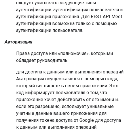
следует учитывать следующие типы
аутентификации: аутентификация пользователя и
аутентификация приложения. Для REST API Meet
аутентификация возможна только с помощью
аутентификации пользователя.
Авторизация
Права доступа или «полномочия», которыми
обладает руководитель.
для доступа к данным или выполнения операций.
Авторизация осуществляется с помощью кода,
который вы пишете в своем приложении. Этот
код информирует пользователя о том, что
приложение хочет действовать от его имени и,
если это разрешено, использует уникальные
учетные данные вашего приложения для
получения токена доступа от Google для доступа
к данным или выполнения операций.