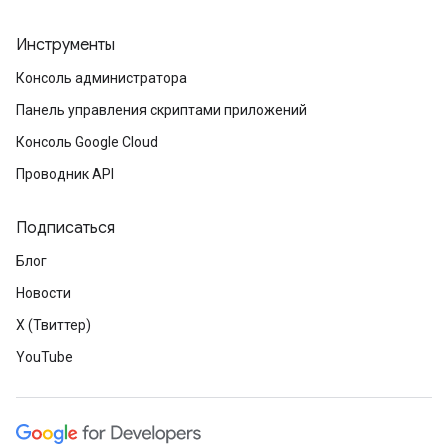
Инструменты
Консоль администратора
Панель управления скриптами приложений
Консоль Google Cloud
Проводник API
Подписаться
Блог
Новости
X (Твиттер)
YouTube