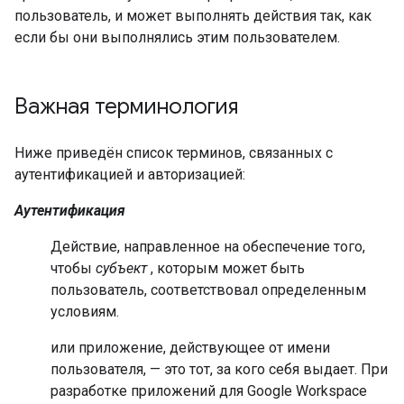
пользователь, и может выполнять действия так, как
если бы они выполнялись этим пользователем.
Важная терминология
Ниже приведён список терминов, связанных с
аутентификацией и авторизацией:
Аутентификация
Действие, направленное на обеспечение того,
чтобы
субъект
, которым может быть
пользователь, соответствовал определенным
условиям.
или приложение, действующее от имени
пользователя, — это тот, за кого себя выдает. При
разработке приложений для Google Workspace