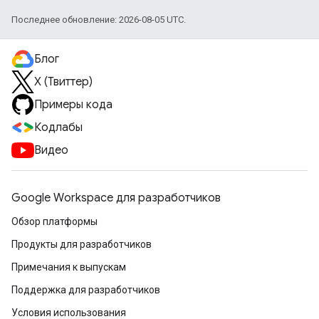
Последнее обновление: 2026-08-05 UTC.
Блог
X (Твиттер)
Примеры кода
Кодлабы
Видео
Google Workspace для разработчиков
Обзор платформы
Продукты для разработчиков
Примечания к выпускам
Поддержка для разработчиков
Условия использования