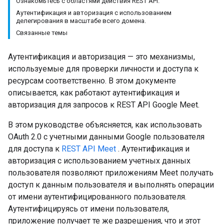
Ознакомьтесь с областями действия REST API.
Аутентификация и авторизация с использованием
делегирования в масштабе всего домена.
Связанные темы
Аутентификация и авторизация — это механизмы,
используемые для проверки личности и доступа к
ресурсам соответственно. В этом документе
описывается, как работают аутентификация и
авторизация для запросов к REST API Google Meet.
В этом руководстве объясняется, как использовать
OAuth 2.0 с учетными данными Google пользователя
для доступа к
REST API Meet
. Аутентификация и
авторизация с использованием учетных данных
пользователя позволяют приложениям Meet получать
доступ к данным пользователя и выполнять операции
от имени аутентифицированного пользователя.
Аутентифицируясь от имени пользователя,
приложение получает те же разрешения, что и этот