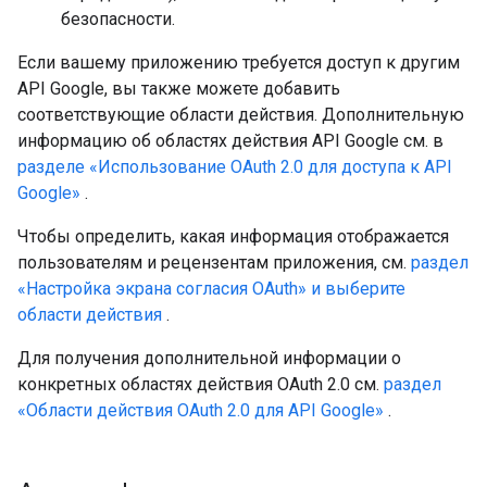
безопасности.
Если вашему приложению требуется доступ к другим
API Google, вы также можете добавить
соответствующие области действия. Дополнительную
информацию об областях действия API Google см. в
разделе «Использование OAuth 2.0 для доступа к API
Google»
.
Чтобы определить, какая информация отображается
пользователям и рецензентам приложения, см.
раздел
«Настройка экрана согласия OAuth» и выберите
области действия
.
Для получения дополнительной информации о
конкретных областях действия OAuth 2.0 см.
раздел
«Области действия OAuth 2.0 для API Google»
.