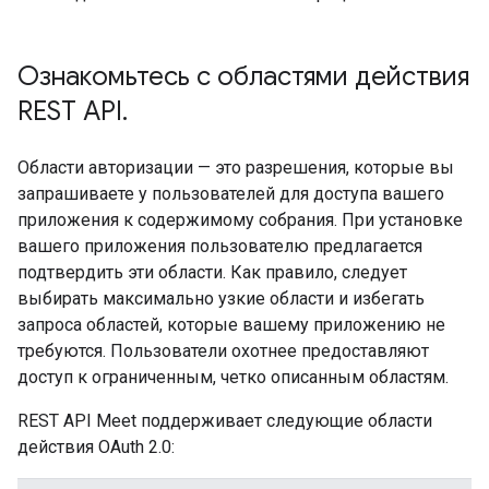
Ознакомьтесь с областями действия
REST API
.
Области авторизации — это разрешения, которые вы
запрашиваете у пользователей для доступа вашего
приложения к содержимому собрания. При установке
вашего приложения пользователю предлагается
подтвердить эти области. Как правило, следует
выбирать максимально узкие области и избегать
запроса областей, которые вашему приложению не
требуются. Пользователи охотнее предоставляют
доступ к ограниченным, четко описанным областям.
REST API Meet поддерживает следующие области
действия OAuth 2.0: