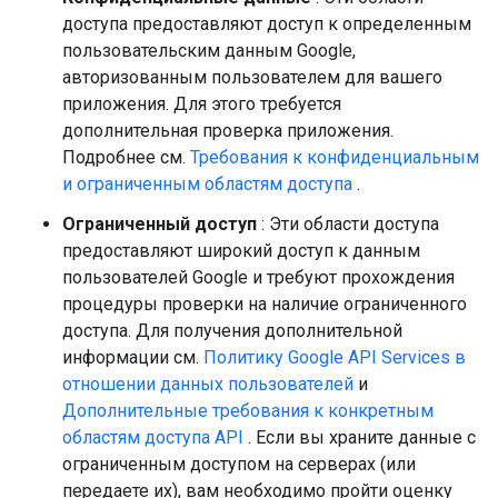
доступа предоставляют доступ к определенным
пользовательским данным Google,
авторизованным пользователем для вашего
приложения. Для этого требуется
дополнительная проверка приложения.
Подробнее см.
Требования к конфиденциальным
и ограниченным областям доступа
.
Ограниченный доступ
: Эти области доступа
предоставляют широкий доступ к данным
пользователей Google и требуют прохождения
процедуры проверки на наличие ограниченного
доступа. Для получения дополнительной
информации см.
Политику Google API Services в
отношении данных пользователей
и
Дополнительные требования к конкретным
областям доступа API
. Если вы храните данные с
ограниченным доступом на серверах (или
передаете их), вам необходимо пройти оценку