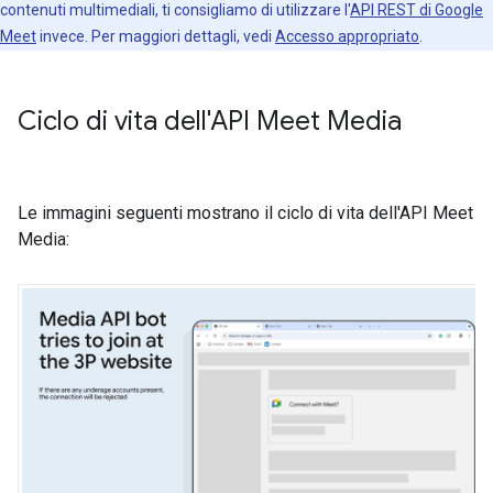
contenuti multimediali, ti consigliamo di utilizzare l'
API REST di Google
Meet
invece. Per maggiori dettagli, vedi
Accesso appropriato
.
Ciclo di vita dell'API Meet Media
Le immagini seguenti mostrano il ciclo di vita dell'API Meet
Media: