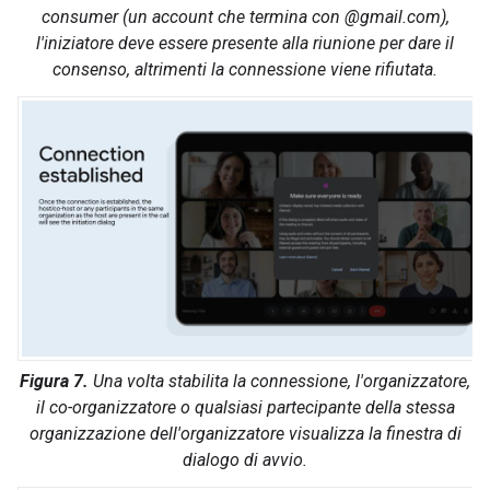
consumer (un account che termina con @gmail.com),
l'iniziatore deve essere presente alla riunione per dare il
consenso, altrimenti la connessione viene rifiutata.
Figura 7.
Una volta stabilita la connessione, l'organizzatore,
il co-organizzatore o qualsiasi partecipante della stessa
organizzazione dell'organizzatore visualizza la finestra di
dialogo di avvio.