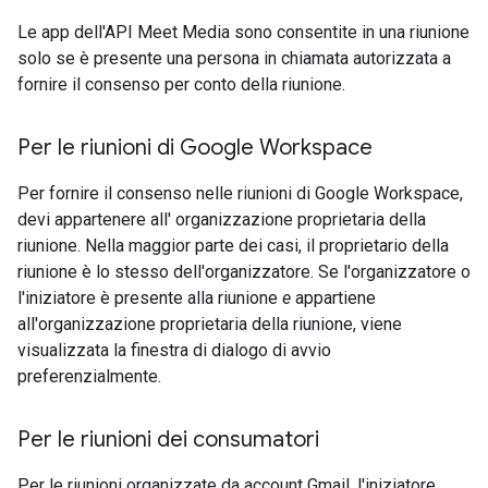
Le app dell'API Meet Media sono consentite in una riunione
solo se è presente una persona in chiamata autorizzata a
fornire il consenso per conto della riunione.
Per le riunioni di Google Workspace
Per fornire il consenso nelle riunioni di Google Workspace,
devi appartenere all' organizzazione proprietaria della
riunione. Nella maggior parte dei casi, il proprietario della
riunione è lo stesso dell'organizzatore. Se l'organizzatore o
l'iniziatore è presente alla riunione
e
appartiene
all'organizzazione proprietaria della riunione, viene
visualizzata la finestra di dialogo di avvio
preferenzialmente.
Per le riunioni dei consumatori
Per le riunioni organizzate da account Gmail, l'iniziatore