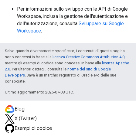
Per informazioni sullo sviluppo con le API di Google
Workspace, inclusa la gestione dell'autenticazione e
dell'autorizzazione, consulta
Sviluppare su Google
Workspace
.
Salvo quando diversamente specificato, i contenuti di questa pagina
sono concessi in base alla
licenza Creative Commons Attribution 4.0
,
mentre gli esempi di codice sono concessi in base alla
licenza Apache
2.0
. Per ulteriori dettagli, consulta le
norme del sito di Google
Developers
. Java è un marchio registrato di Oracle e/o delle sue
consociate.
Ultimo aggiornamento 2026-07-08 UTC.
Blog
X (Twitter)
Esempi di codice