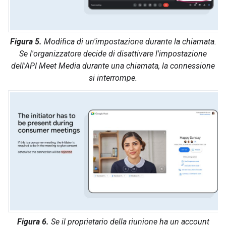
Figura 5.
Modifica di un'impostazione durante la chiamata.
Se l'organizzatore decide di disattivare l'impostazione
dell'API Meet Media durante una chiamata, la connessione
si interrompe.
Figura 6.
Se il proprietario della riunione ha un account