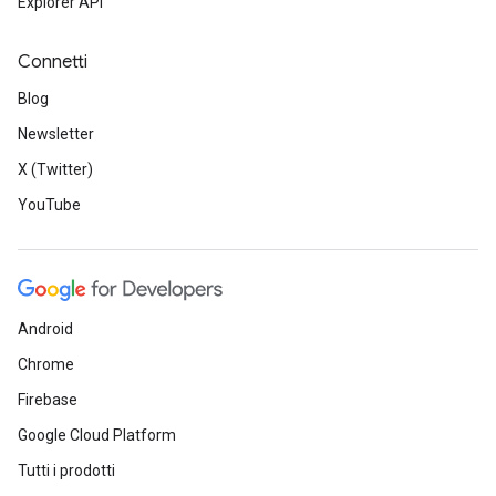
Explorer API
Connetti
Blog
Newsletter
X (Twitter)
YouTube
Android
Chrome
Firebase
Google Cloud Platform
Tutti i prodotti