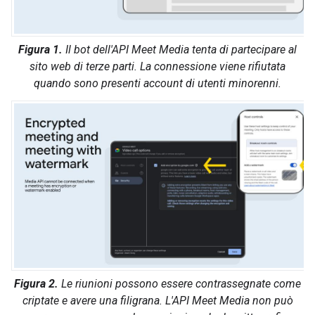
Figura 1.
Il bot dell'API Meet Media tenta di partecipare al
sito web di terze parti. La connessione viene rifiutata
quando sono presenti account di utenti minorenni.
Figura 2.
Le riunioni possono essere contrassegnate come
criptate e avere una filigrana. L'API Meet Media non può