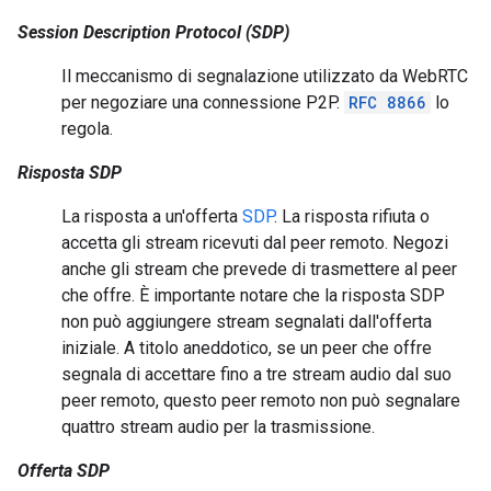
Session Description Protocol (SDP)
Il meccanismo di segnalazione utilizzato da WebRTC
per negoziare una connessione P2P.
RFC 8866
lo
regola.
Risposta SDP
La risposta a un'offerta
SDP
. La risposta rifiuta o
accetta gli stream ricevuti dal peer remoto. Negozi
anche gli stream che prevede di trasmettere al peer
che offre. È importante notare che la risposta SDP
non può aggiungere stream segnalati dall'offerta
iniziale. A titolo aneddotico, se un peer che offre
segnala di accettare fino a tre stream audio dal suo
peer remoto, questo peer remoto non può segnalare
quattro stream audio per la trasmissione.
Offerta SDP