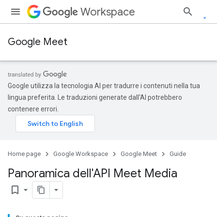
Workspace
Google Meet
Google utilizza la tecnologia AI per tradurre i contenuti nella tua
lingua preferita. Le traduzioni generate dall'AI potrebbero
contenere errori.
Home page
Google Workspace
Google Meet
Guide
Panoramica dell'API Meet Media
bookmark_border