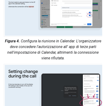
Figura 4.
Configura la riunione in Calendar. L'organizzatore
deve concedere l'autorizzazione all' app di terze parti
nell'impostazione di Calendar, altrimenti la connessione
viene rifiutata.