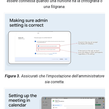
essere connessa quando una riunione ha la crittografia o
una filigrana.
Figura 3.
Assicurati che l'impostazione dell'amministratore
sia corretta.