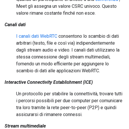
Meet gli assegna un valore CSRC univoco. Questo
valore rimane costante finché non esce.
Canali dati
I canali dati WebRTC
consentono lo scambio di dati
arbitrari (testo, file e così via) indipendentemente
dagli stream audio e video. I canali dati utilizzano la
stessa connessione degli stream multimediali,
fornendo un modo efficiente per aggiungere lo
scambio di dati alle applicazioni WebRTC.
Interactive Connectivity Establishment (ICE)
Un protocollo per stabilire la connettività, trovare tutti
i percorsi possibili per due computer per comunicare
tra loro tramite la rete peer-to-peer (P2P) e quindi
assicurarsi di rimanere connessi.
Stream multimediale