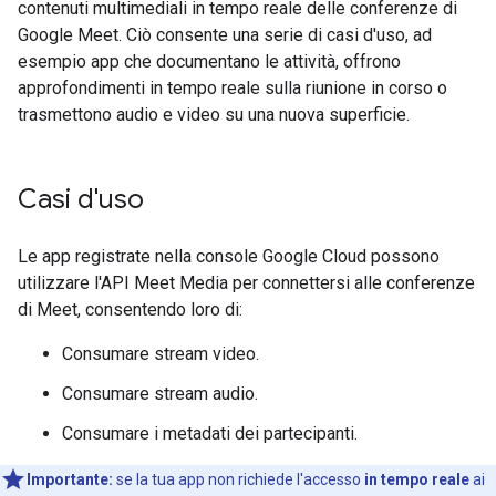
contenuti multimediali in tempo reale delle conferenze di
Google Meet. Ciò consente una serie di casi d'uso, ad
esempio app che documentano le attività, offrono
approfondimenti in tempo reale sulla riunione in corso o
trasmettono audio e video su una nuova superficie.
Casi d'uso
Le app registrate nella console Google Cloud possono
utilizzare l'API Meet Media per connettersi alle conferenze
di Meet, consentendo loro di:
Consumare stream video.
Consumare stream audio.
Consumare i metadati dei partecipanti.
Importante:
se la tua app non richiede l'accesso
in tempo reale
ai