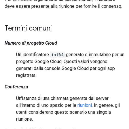
deve essere presente alla riunione per fornire il consenso.
Termini comuni
Numero di progetto Cloud
Un identificatore
int64
generato e immutabile per un
progetto Google Cloud. Questi valori vengono
generati dalla console Google Cloud per ogni app
registrata.
Conferenza
Un'istanza di una chiamata generata dal server
all'interno di uno spazio per le
riunioni
. In genere, gli
utenti considerano questo scenario una singola
riunione.