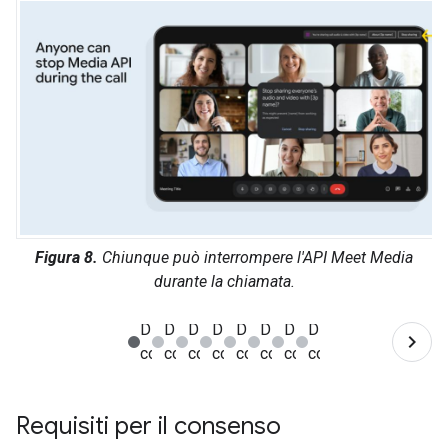
Figura 8.
Chiunque può interrompere l'API Meet Media
durante la chiamata.
Requisiti per il consenso