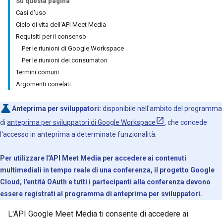
Su questa pagina
Casi d'uso
Ciclo di vita dell'API Meet Media
Requisiti per il consenso
Per le riunioni di Google Workspace
Per le riunioni dei consumatori
Termini comuni
Argomenti correlati
Anteprima per sviluppatori:
disponibile nell'ambito del programma
di
anteprima per sviluppatori di Google Workspace
, che concede
l'accesso in anteprima a determinate funzionalità.
Per utilizzare l'API Meet Media per accedere ai contenuti
multimediali in tempo reale di una conferenza, il progetto Google
Cloud, l'entità OAuth e tutti i partecipanti alla conferenza devono
essere registrati al programma di anteprima per sviluppatori.
L'API Google Meet Media ti consente di accedere ai