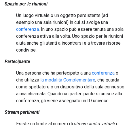
Spazio per le riunioni
Un luogo virtuale o un oggetto persistente (ad
esempio una sala riunioni) in cui si svolge una
conferenza
. In uno spazio può essere tenuta una sola
conferenza attiva alla volta. Uno spazio per le riunioni
aiuta anche gli utenti a incontrarsi e a trovare risorse
condivise.
Partecipante
Una persona che ha partecipato a una
conferenza
o
che utilizza
la modalità Complementare
, che guarda
come spettatore o un dispositivo della sala connesso
a una chiamata. Quando un partecipante si unisce alla
conferenza, gli viene assegnato un ID univoco.
Stream pertinenti
Esiste un limite al numero di
stream audio virtuali
e