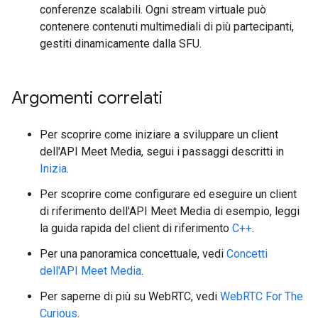
conferenze scalabili. Ogni stream virtuale può
contenere contenuti multimediali di più partecipanti,
gestiti dinamicamente dalla SFU.
Argomenti correlati
Per scoprire come iniziare a sviluppare un client
dell'API Meet Media, segui i passaggi descritti in
Inizia
.
Per scoprire come configurare ed eseguire un client
di riferimento dell'API Meet Media di esempio, leggi
la guida rapida del client di riferimento
C++
.
Per una panoramica concettuale, vedi
Concetti
dell'API Meet Media
.
Per saperne di più su WebRTC, vedi
WebRTC For The
Curious
.