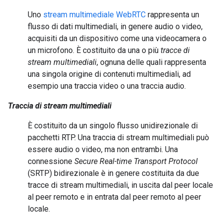
Uno
stream multimediale WebRTC
rappresenta un
flusso di dati multimediali, in genere audio o video,
acquisiti da un dispositivo come una videocamera o
un microfono. È costituito da una o più
tracce di
stream multimediali
, ognuna delle quali rappresenta
una singola origine di contenuti multimediali, ad
esempio una traccia video o una traccia audio.
Traccia di stream multimediali
È costituito da un singolo flusso unidirezionale di
pacchetti RTP. Una traccia di stream multimediali può
essere audio o video, ma non entrambi. Una
connessione
Secure Real-time Transport Protocol
(SRTP) bidirezionale è in genere costituita da due
tracce di stream multimediali, in uscita dal peer locale
al peer remoto e in entrata dal peer remoto al peer
locale.