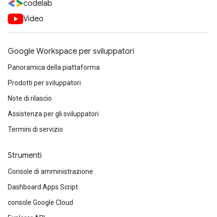
codelab
Video
Google Workspace per sviluppatori
Panoramica della piattaforma
Prodotti per sviluppatori
Note di rilascio
Assistenza per gli sviluppatori
Termini di servizio
Strumenti
Console di amministrazione
Dashboard Apps Script
console Google Cloud