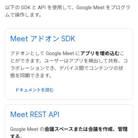
以下の SDK と API を使用して、Google Meet をプログラ
ムで操作します。
Meet アドオン SDK
アドオンとして Google Meet に
アプリを埋め込む
こ
とができます。ユーザーはアプリを検出して共有、コ
ラボレーションでき、デバイス間でコンテンツの状
態を同期できます。
ドキュメントを読む
Meet REST API
Google Meet の
会議スペースまたは会議を作成、管理
する
。