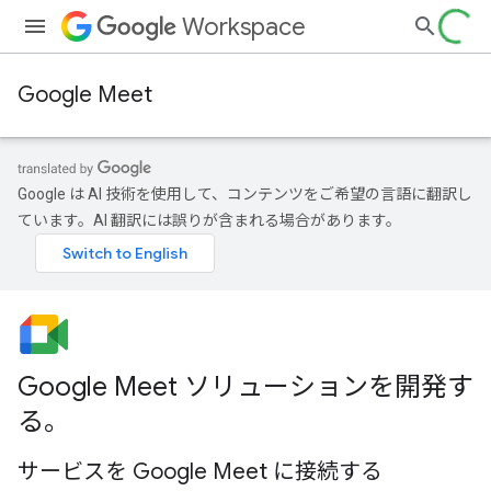
Workspace
Google Meet
Google は AI 技術を使用して、コンテンツをご希望の言語に翻訳し
ています。AI 翻訳には誤りが含まれる場合があります。
Google Meet ソリューションを開発す
る。
サービスを Google Meet に接続する