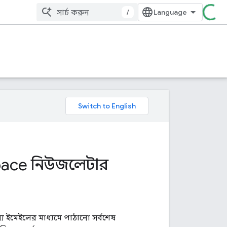
/
space নিউজলেটার
 ইমেইলের মাধ্যমে পাঠানো সর্বশেষ