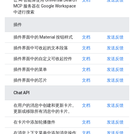
让 AI 智能体使用 Universal Search
文档
发送反馈
MCP 服务器在 Google Workspace
中进行搜索
插件
插件界面中的 Material 按钮样式
文档
发送反馈
插件界面中可收起的文本段落
文档
发送反馈
插件界面中的自定义可收起控件
文档
发送反馈
插件界面中的菜单
文档
发送反馈
插件界面中的芯片
文档
发送反馈
Chat API
在用户的消息中创建和更新卡片。
文档
发送反馈
更新或移除所有消息中的卡片。
在卡片中添加轮播微件
文档
发送反馈
在消息上下文菜单中添加消息操作
文档
发送反馈