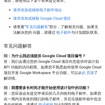
项目，请使用以下某个表单提交请求。
请求添加或移除电子邮件地址
请求添加或移除 Google Cloud 项目
请查看“
常见问题解答
”部分，了解相关问题。如果无
法解决您的 问题，请通过
电子邮件
与计划团队联系。
常见问题解答
问：为什么我必须提供 Google Cloud 项目编号？
答：我们会通过您的 Google Cloud 项目向您提供对该计划
API 功能的访问权限。如果您不熟悉如何使用 Google Cloud
项目开发 Google Workspace 平台功能，可以从
此 页面
了
解详情。
问：我需要多长时间才能开始使用该计划中的功能？
答：您应该会在提交申请后的几天内收到电子邮件。如果您
在一周内没有收到我们的电子邮件，并且垃圾邮件箱中也没
有任何邮件，请通过
电子邮件
与计划团队联系。