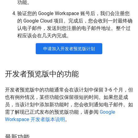
功能。
验证您的 Google Workspace 账号后，我们会注册您
的 Google Cloud 项目。完成后，您会收到一封最终确
认电子邮件，发送到您注册的电子邮件地址。整个过
程应该会在几天内完成。
申请加入开发者预览版计划
开发者预览版中的功能
开发者预览版中的功能通常会在该计划中保留 3-6 个月，但
也有例外情况，某些功能仅保留很短的时间。如果您是成
员，当该计划中添加新功能时，您会收到通知电子邮件。如
需了解现已正式发布的预览版功能，请参阅
Google
Workspace 开发者版本说明
。
最新功能