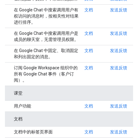
在 Google Chat 中搜索调用用户有
文档
发送反馈
权访问的消息时，按相关性对结果
进行排序。
在 Google Chat 中搜索调用用户是
文档
发送反馈
成员的聊天室，无需管理员权限。
在 Google Chat 中固定、取消固定
文档
发送反馈
和列出固定的消息。
订阅 Google Workspace 组织中的
文档
发送反馈
所有 Google Chat 事件（客户订
阅）。
课堂
用户功能
文档
发送反馈
文档
文档中的标签页界面
文档
发送反馈