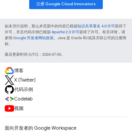
注册 Google Cloud Innovators
如未另行说明，那么本页面中的内容已根据
知识共享署名 4.0 许可
获得了
许可，并且代码示例已根据
Apache 2.0 许可
获得了许可。有关详情，请
参阅
Google 开发者网站政策
。Java 是 Oracle 和/或其关联公司的注册商
标。
最后更新时间 (UTC)：2026-07-30。
博客
X (Twitter)
代码示例
Codelab
视频
面向开发者的 Google Workspace