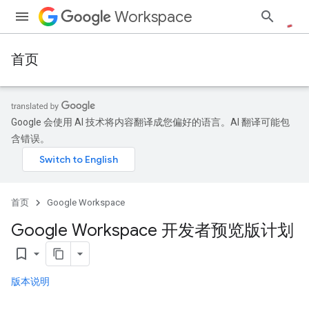
Workspace
首页
Google 会使用 AI 技术将内容翻译成您偏好的语言。AI 翻译可能包
含错误。
首页
Google Workspace
Google Workspace 开发者预览版计划
bookmark_border
版本说明