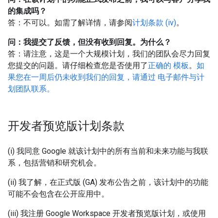
的集成吗？
答：不可以。如需了解详情，请参阅
计划条款 (iv)
。
问：我提交了反馈，但没有收到回复。为什么？
答：请注意，这是一个大规模计划，我们的团队会尽力回复
您提交的问题。请仔细检查您是否使用了
正确的 模板
。
如
果您在一周后仍未收到我们的回复，请通过 电子邮件与计
划团队联系。
开发者预览版计划条款
(i) 我同意 Google 就该计划中的所有当前和未来功能与我联
系，包括营销和研究机会。
(ii) 我了解，在正式版 (GA) 发布公告之前，该计划中的功能
可能不会包含在公开应用中。
(iii) 我注册 Google Workspace 开发者预览版计划，或使用