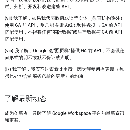
试、分析、开发和改进这些 API。
(vii) 我了解，如果我代表政府或监管实体（教育机构除外）
使用 GA 前 API，则只能将测试或实验性数据与 GA 前 API
搭配使用，不得将任何“实际数据”或生产数据与 GA 前 API
搭配使用。
(viii) 我了解，Google 会“照原样”提供 GA 前 API，不会做任
何形式的明示或默示保证或声明。
(ix) 我了解，我应不时查看此申请，因为我受所有更新（包
括此处包含的服务条款的更新）的约束。
了解最新动态
成为创新者，及时了解 Google Workspace 平台的最新资讯
和更新。