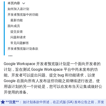
本页内容
如何加入该计划
开发者预览版中的功能
最新功能
面向成员
提交反馈
问题和请求
常见问题解答
开发者预览版计划条款
Google Workspace 开发者预览版计划是一个面向开发者的
计划，旨在测试 Google Workspace 平台中尚未发布的功
能。开发者可以提出问题、提交 bug 和功能请求，以便
Google 在面向所有人发布这些功能之前继续进行改进。使
用该计划的另一个好处是，您可以在发布当天让集成做好公
开使用的准备。
**注意**
：
如计划条款中所述，在正式版 (GA) 发布公告之前，开发