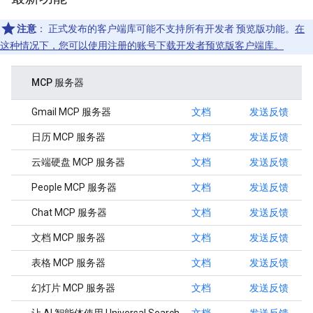
注意
：
正式发布的客户端库可能不支持所有开发者 预览版功能。
在
这种情况下，您可以使用注册的账号下载开发者预览版客户端库。
MCP 服务器
Gmail MCP 服务器
文档
发送反馈
日历 MCP 服务器
文档
发送反馈
云端硬盘 MCP 服务器
文档
发送反馈
People MCP 服务器
文档
发送反馈
Chat MCP 服务器
文档
发送反馈
文档 MCP 服务器
文档
发送反馈
表格 MCP 服务器
文档
发送反馈
幻灯片 MCP 服务器
文档
发送反馈