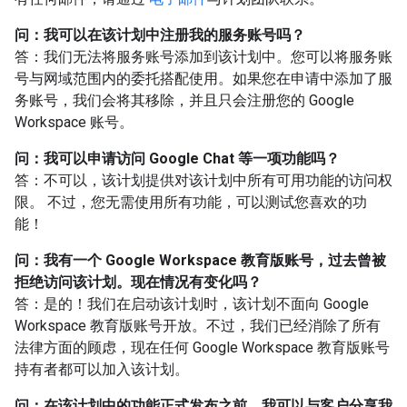
问：我可以在该计划中注册我的服务账号吗？
答：我们无法将服务账号添加到该计划中。您可以将服务账
号与网域范围内的委托搭配使用。如果您在申请中添加了服
务账号，我们会将其移除，并且只会注册您的 Google
Workspace 账号。
问：我可以申请访问 Google Chat 等一项功能吗？
答：不可以，该计划提供对该计划中所有可用功能的访问权
限。 不过，您无需使用所有功能，可以测试您喜欢的功
能！
问：我有一个 Google Workspace 教育版账号，过去曾被
拒绝访问该计划。现在情况有变化吗？
答：是的！我们在启动该计划时，该计划不面向 Google
Workspace 教育版账号开放。不过，我们已经消除了所有
法律方面的顾虑，现在任何 Google Workspace 教育版账号
持有者都可以加入该计划。
问：在该计划中的功能正式发布之前，我可以与客户分享我