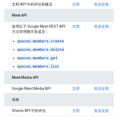
文档 API 中的评论和建议
文档
发送反馈
Meet API
使用以下 Google Meet REST API
文档
发送反馈
方法管理聊天室成员：
spaces.members.create
spaces.members.delete
spaces.members.get
spaces.members.list
Meet Media API
Google Meet Media API
文档
发送反馈
表格
Sheets API 中的评论
文档
发送反馈