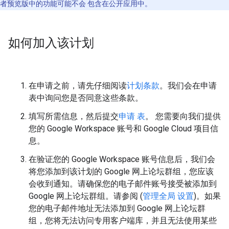
者预览版中的功能可能不会 包含在公开应用中。
如何加入该计划
在申请之前，请先仔细阅读
计划条款
。我们会在申请
表中询问您是否同意这些条款。
填写所需信息，然后提交
申请 表
。 您需要向我们提供
您的 Google Workspace 账号和 Google Cloud 项目信
息。
在验证您的 Google Workspace 账号信息后，我们会
将您添加到该计划的 Google 网上论坛群组，您应该
会收到通知。请确保您的电子邮件账号接受被添加到
Google 网上论坛群组。请参阅 (
管理全局 设置
)。如果
您的电子邮件地址无法添加到 Google 网上论坛群
组，您将无法访问专用客户端库，并且无法使用某些