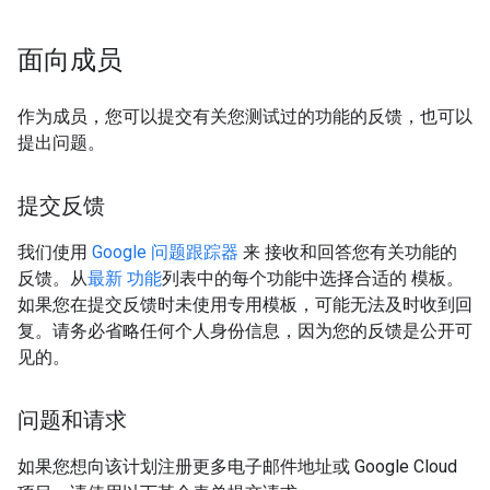
面向成员
作为成员，您可以提交有关您测试过的功能的反馈，也可以
提出问题。
提交反馈
我们使用
Google 问题跟踪器
来 接收和回答您有关功能的
反馈。从
最新 功能
列表中的每个功能中选择合适的 模板。
如果您在提交反馈时未使用专用模板，可能无法及时收到回
复。请务必省略任何个人身份信息，因为您的反馈是公开可
见的。
问题和请求
如果您想向该计划注册更多电子邮件地址或 Google Cloud