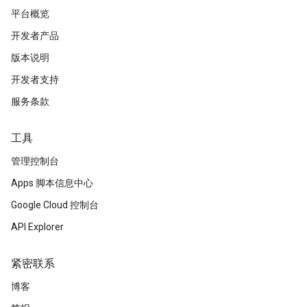
平台概览
开发者产品
版本说明
开发者支持
服务条款
工具
管理控制台
Apps 脚本信息中心
Google Cloud 控制台
API Explorer
紧密联系
博客