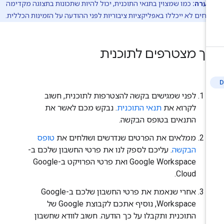
הערה:
כמו שמצוין בתנאי התוכנית, יכול להיות שתכונות בתצוגה מקדימה
חים לא ייכללו באפליקציות ציבוריות לפני ההודעה על הזמינות הכללית.
יך מצטרפים לתוכנית
לפני שמגישים בקשה להצטרפות לתוכנית, חשוב
לקרוא את
תנאי התוכנית
. נבקש מכם לאשר את
התנאים בטופס הבקשה.
ממלאים את הפרטים שנדרשים ושולחים את
טופס
הבקשה
. עליכם לספק לנו את פרטי החשבון שלכם ב-
Google Workspace ואת פרטי הפרויקט ב-Google
Cloud.
אחרי שנאמת את פרטי החשבון שלכם ב-Google
Workspace, נוסיף אתכם לקבוצת Google של
התוכנית ותקבלו על כך הודעה. חשוב לוודא שחשבון