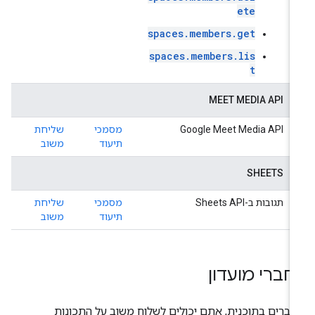
ete
spaces.members.get
spaces.members.lis
t
MEET MEDIA API
Google Meet Media API
מסמכי
שליחת
תיעוד
משוב
SHEETS
תגובות ב-Sheets API
מסמכי
שליחת
תיעוד
משוב
חברי מועדון
ברים בתוכנית, אתם יכולים לשלוח משוב על התכונות