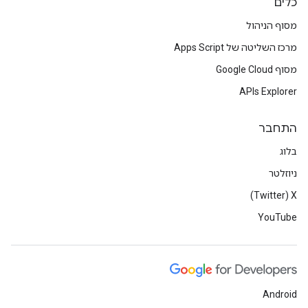
כלים
מסוף הניהול
מרכז השליטה של Apps Script
מסוף Google Cloud
APIs Explorer
התחבר
בלוג
ניוזלטר
X‏ (Twitter)
YouTube
Android