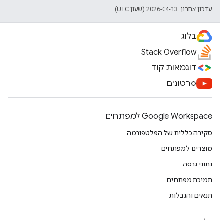
עדכון אחרון: 2026-04-13 (שעון UTC).
בלוג
Stack Overflow
דוגמאות קוד
סרטונים
Google Workspace למפתחים
סקירה כללית של הפלטפורמה
מוצרים למפתחים
נתוני גרסה
תמיכת מפתחים
תנאים והגבלות