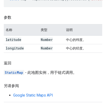
参数
名称
类型
说明
latitude
Number
中心的纬度。
longitude
Number
中心的经度。
返回
StaticMap
- 此地图实例，用于链式调用。
另请参阅
Google Static Maps API