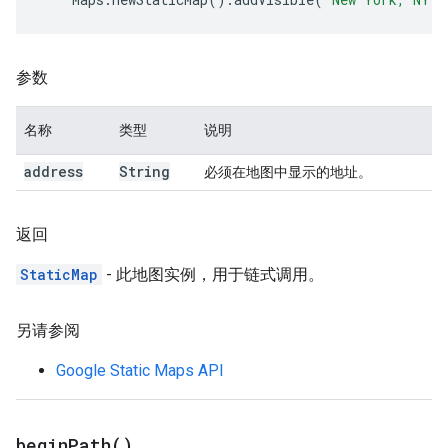
参数
名称
类型
说明
address
String
必须在地图中显示的地址。
返回
StaticMap
- 此地图实例，用于链式调用。
另请参阅
Google Static Maps API
begin
Path(
)