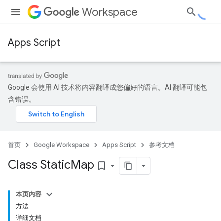
Workspace
Apps Script
Google 会使用 AI 技术将内容翻译成您偏好的语言。AI 翻译可能包
含错误。
首页
Google Workspace
Apps Script
参考文档
Class Static
Map
bookmark_border
本页内容
方法
详细文档