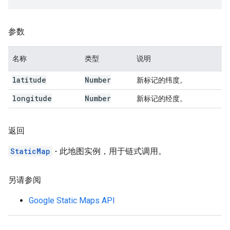
参数
名称
类型
说明
latitude
Number
新标记的纬度。
longitude
Number
新标记的经度。
返回
StaticMap
- 此地图实例，用于链式调用。
另请参阅
Google Static Maps API