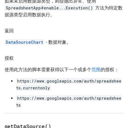
如果未启用数据源类型，则会抛出异常。使用
SpreadsheetApp#enable...Execution()
方法为特定数
据源类型启用数据执行。
返回
DataSourceChart
- 数据对象。
授权
使用此方法的脚本需要获得以下一个或多个
范围
的授权：
https://www.googleapis.com/auth/spreadshee
ts.currentonly
https://www.googleapis.com/auth/spreadshee
ts
get
Data
Source(
)