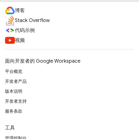
博客
Stack Overflow
代码示例
视频
面向开发者的 Google Workspace
平台概览
开发者产品
版本说明
开发者支持
服务条款
工具
管理控制台