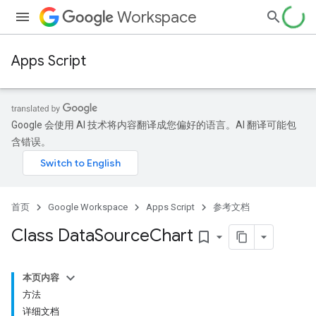
Workspace
Apps Script
Google 会使用 AI 技术将内容翻译成您偏好的语言。AI 翻译可能包
含错误。
首页
Google Workspace
Apps Script
参考文档
Class Data
Source
Chart
bookmark_border
本页内容
方法
详细文档