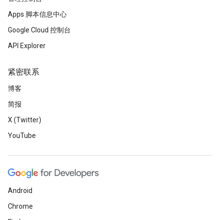
Apps 脚本信息中心
Google Cloud 控制台
API Explorer
紧密联系
博客
简报
X (Twitter)
YouTube
Android
Chrome