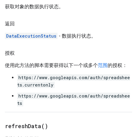
获取对象的数据执行状态。
返回
DataExecutionStatus
- 数据执行状态。
授权
使用此方法的脚本需要获得以下一个或多个
范围
的授权：
https://www.googleapis.com/auth/spreadshee
ts.currentonly
https://www.googleapis.com/auth/spreadshee
ts
refresh
Data(
)