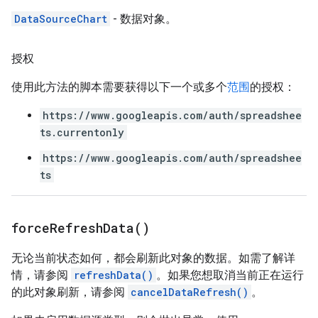
DataSourceChart
- 数据对象。
授权
使用此方法的脚本需要获得以下一个或多个
范围
的授权：
https://www.googleapis.com/auth/spreadshee
ts.currentonly
https://www.googleapis.com/auth/spreadshee
ts
force
Refresh
Data(
)
无论当前状态如何，都会刷新此对象的数据。如需了解详
情，请参阅
refreshData()
。如果您想取消当前正在运行
的此对象刷新，请参阅
cancelDataRefresh()
。