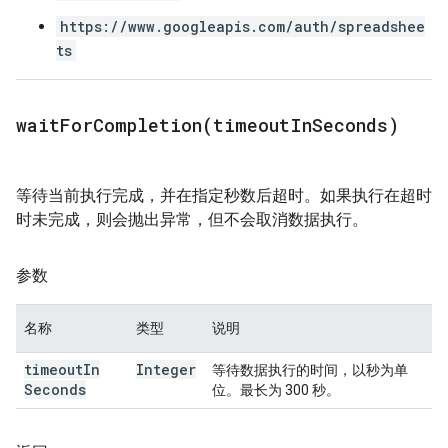
https://www.googleapis.com/auth/spreadshee
ts
waitForCompletion(
timeout
In
Seconds)
等待当前执行完成，并在指定秒数后超时。如果执行在超时
时未完成，则会抛出异常，但不会取消数据执行。
参数
名称
类型
说明
timeout
In
Integer
等待数据执行的时间，以秒为单
Seconds
位。最长为 300 秒。