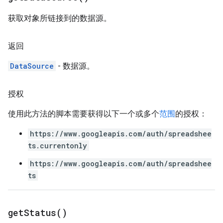
获取对象所链接到的数据源。
返回
DataSource
- 数据源。
授权
使用此方法的脚本需要获得以下一个或多个
范围
的授权：
https://www.googleapis.com/auth/spreadshee
ts.currentonly
https://www.googleapis.com/auth/spreadshee
ts
get
Status(
)