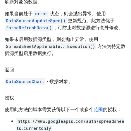
刷新对象的数据。
如果当前处于
error
状态，则会抛出异常。使用
DataSource#updateSpec()
更新规范。此方法优于
forceRefreshData()
，可防止对数据源进行意外修改。
如果未启用数据源类型，则会抛出异常。使用
SpreadsheetApp#enable...Execution()
方法为特定数
据源类型启用数据执行。
返回
DataSourceChart
- 数据对象。
授权
使用此方法的脚本需要获得以下一个或多个
范围
的授权：
https://www.googleapis.com/auth/spreadshee
ts.currentonly