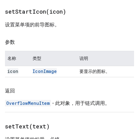
setStartIcon(
icon)
设置菜单项的前导图标。
参数
名称
类型
说明
icon
Icon
Image
要显示的图标。
返回
OverflowMenuItem
- 此对象，用于链式调用。
setText(
text)