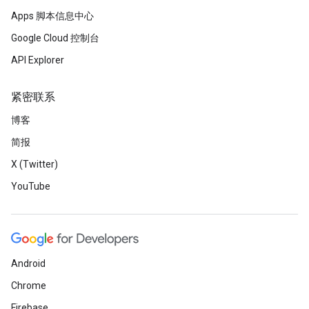
Apps 脚本信息中心
Google Cloud 控制台
API Explorer
紧密联系
博客
简报
X (Twitter)
YouTube
Android
Chrome
Firebase