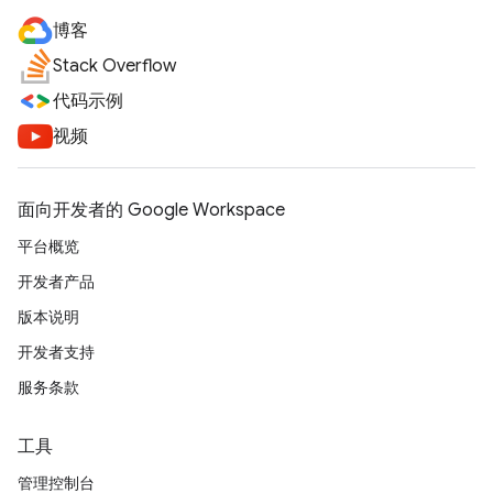
博客
Stack Overflow
代码示例
视频
面向开发者的 Google Workspace
平台概览
开发者产品
版本说明
开发者支持
服务条款
工具
管理控制台