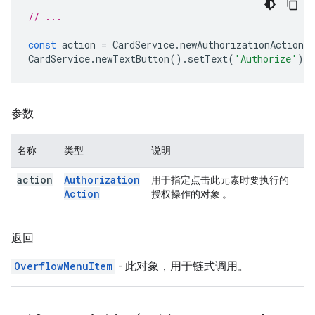
// ...
const
action
=
CardService
.
newAuthorizationAction
(
CardService
.
newTextButton
().
setText
(
'Authorize'
).
s
参数
名称
类型
说明
action
Authorization
用于指定点击此元素时要执行的
Action
授权操作的对象 。
返回
OverflowMenuItem
- 此对象，用于链式调用。