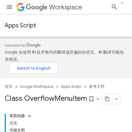
Workspace
Apps Script
Google 会使用 AI 技术将内容翻译成您偏好的语言。AI 翻译可能包
含错误。
首页
Google Workspace
Apps Script
参考文档
Class Overflow
Menu
Item
bookmark_border
本页内容
方法
详细文档