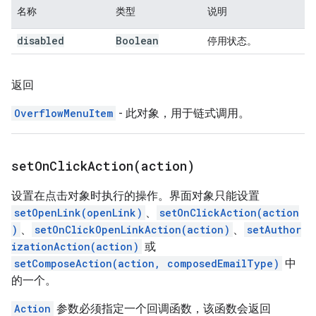
名称
类型
说明
disabled
Boolean
停用状态。
返回
OverflowMenuItem
- 此对象，用于链式调用。
setOnClickAction(
action)
设置在点击对象时执行的操作。界面对象只能设置
setOpenLink(openLink)
、
setOnClickAction(action
)
、
setOnClickOpenLinkAction(action)
、
setAuthor
izationAction(action)
或
setComposeAction(action, composedEmailType)
中
的一个。
Action
参数必须指定一个回调函数，该函数会返回