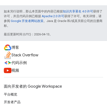
如未另行说明，那么本页面中的内容已根据
知识共享署名 4.0 许可
获得了
许可，并且代码示例已根据
Apache 2.0 许可
获得了许可。有关详情，请
参阅
Google 开发者网站政策
。Java 是 Oracle 和/或其关联公司的注册商
标。
最后更新时间 (UTC)：2026-04-13。
博客
Stack Overflow
代码示例
视频
面向开发者的 Google Workspace
平台概览
开发者产品