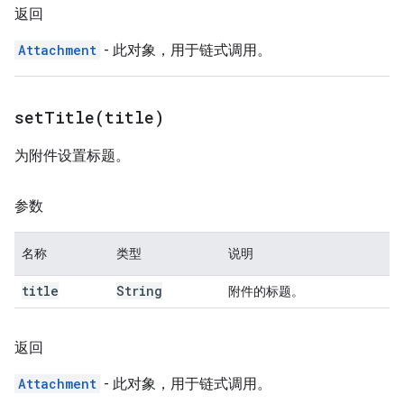
返回
Attachment
- 此对象，用于链式调用。
setTitle(
title)
为附件设置标题。
参数
名称
类型
说明
title
String
附件的标题。
返回
Attachment
- 此对象，用于链式调用。