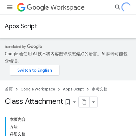
Workspace
Apps Script
Google 会使用 AI 技术将内容翻译成您偏好的语言。AI 翻译可能包
含错误。
首页
Google Workspace
Apps Script
参考文档
Class Attachment
bookmark_border
本页内容
方法
详细文档