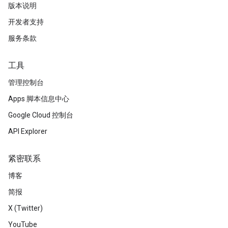
版本说明
开发者支持
服务条款
工具
管理控制台
Apps 脚本信息中心
Google Cloud 控制台
API Explorer
紧密联系
博客
简报
X (Twitter)
YouTube