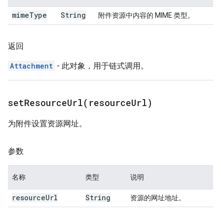
mime
Type
String
附件资源中内容的 MIME 类型。
返回
Attachment
- 此对象，用于链式调用。
setResourceUrl(
resource
Url)
为附件设置资源网址。
参数
名称
类型
说明
resource
Url
String
资源的网址地址。