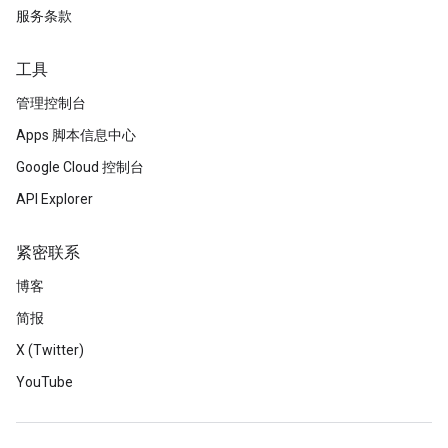
服务条款
工具
管理控制台
Apps 脚本信息中心
Google Cloud 控制台
API Explorer
紧密联系
博客
简报
X (Twitter)
YouTube