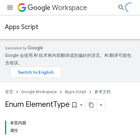
Workspace
Apps Script
Google 会使用 AI 技术将内容翻译成您偏好的语言。AI 翻译可能包
含错误。
首页
Google Workspace
Apps Script
参考文档
Enum Element
Type
bookmark_border
本页内容
属性