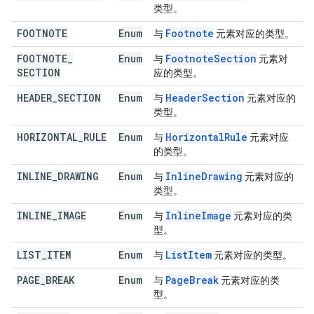
类型。
FOOTNOTE
Enum
Footnote
与
元素对应的类型。
FOOTNOTE
_
Enum
Footnote
Section
与
元素对
SECTION
应的类型。
HEADER
_
SECTION
Enum
Header
Section
与
元素对应的
类型。
HORIZONTAL
_
RULE
Enum
Horizontal
Rule
与
元素对应
的类型。
INLINE
_
DRAWING
Enum
Inline
Drawing
与
元素对应的
类型。
INLINE
_
IMAGE
Enum
Inline
Image
与
元素对应的类
型。
LIST
_
ITEM
Enum
List
Item
与
元素对应的类型。
PAGE
_
BREAK
Enum
Page
Break
与
元素对应的类
型。