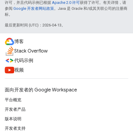
许可，并且代码示例已根据
Apache 2.0 许可
获得了许可。有关详情，请
参阅
Google 开发者网站政策
。Java 是 Oracle 和/或其关联公司的注册商
标。
最后更新时间 (UTC)：2026-04-13。
博客
Stack Overflow
代码示例
视频
面向开发者的 Google Workspace
平台概览
开发者产品
版本说明
开发者支持