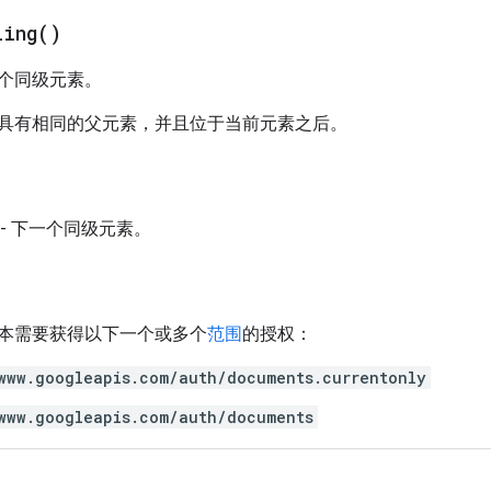
ling(
)
个同级元素。
具有相同的父元素，并且位于当前元素之后。
- 下一个同级元素。
本需要获得以下一个或多个
范围
的授权：
www.googleapis.com/auth/documents.currentonly
www.googleapis.com/auth/documents