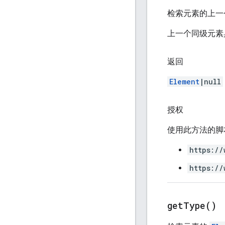
检索元素的上一
上一个同级元素
返回
Element
|null
授权
使用此方法的脚
https://
https://
get
Type(
)