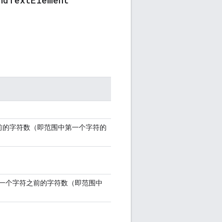
前的字符数（即范围中第一个字符的
一个字符之前的字符数（即范围中