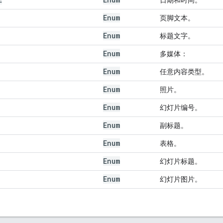
Enum
页脚文本。
Enum
标题文字。
Enum
多媒体：
Enum
任意内容类型。
Enum
照片。
Enum
幻灯片编号。
Enum
副标题。
Enum
表格。
Enum
幻灯片标题。
Enum
幻灯片图片。