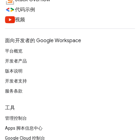
代码示例
视频
面向开发者的 Google Workspace
平台概览
开发者产品
版本说明
开发者支持
服务条款
工具
管理控制台
Apps 脚本信息中心
Google Cloud 控制台