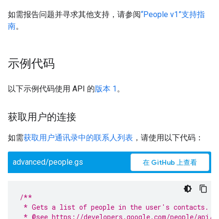
如需报告问题并寻求其他支持，请参阅
“People v1”支持指
南
。
示例代码
以下示例代码使用 API 的
版本 1
。
获取用户的连接
如需
获取用户通讯录中的联系人列表
，请使用以下代码：
advanced/people.gs
在 GitHub 上查看
/**
 * Gets a list of people in the user's contacts.
 * @see https://developers.google.com/people/api/r