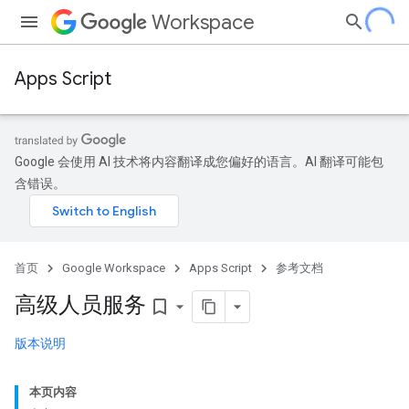
Workspace
Apps Script
Google 会使用 AI 技术将内容翻译成您偏好的语言。AI 翻译可能包
含错误。
首页
Google Workspace
Apps Script
参考文档
高级人员服务
bookmark_border
版本说明
本页内容