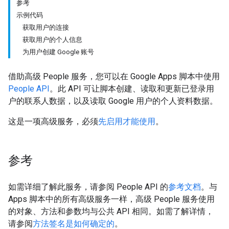
参考
示例代码
获取用户的连接
获取用户的个人信息
为用户创建 Google 账号
借助高级 People 服务，您可以在 Google Apps 脚本中使用
People API
。此 API 可让脚本创建、读取和更新已登录用
户的联系人数据，以及读取 Google 用户的个人资料数据。
这是一项高级服务，必须
先启用才能使用
。
参考
如需详细了解此服务，请参阅 People API 的
参考文档
。与
Apps 脚本中的所有高级服务一样，高级 People 服务使用
的对象、方法和参数均与公共 API 相同。如需了解详情，
请参阅
方法签名是如何确定的
。