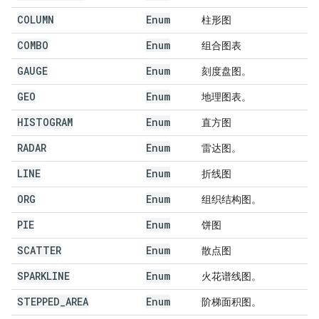
COLUMN
Enum
柱形图
COMBO
Enum
组合图表
GAUGE
Enum
刻度盘图。
GEO
Enum
地理图表。
HISTOGRAM
Enum
直方图
RADAR
Enum
雷达图。
LINE
Enum
折线图
ORG
Enum
组织结构图。
PIE
Enum
饼图
SCATTER
Enum
散点图
SPARKLINE
Enum
火花谱线图。
STEPPED
_
AREA
Enum
阶梯面积图。