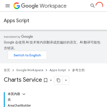
Workspace
Apps Script
Google 会使用 AI 技术将内容翻译成您偏好的语言。AI 翻译可能包
含错误。
首页
Google Workspace
Apps Script
参考文档
Charts Service
bookmark_border
本页内容
类
AreaChartBuilder