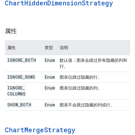
Chart
Hidden
Dimension
Strategy
属性
属性
类型
说明
IGNORE
_
BOTH
Enum
默认值；图表会跳过所有隐藏的列和
行。
IGNORE
_
ROWS
Enum
图表仅跳过隐藏的行。
IGNORE
_
Enum
图表仅跳过隐藏的列。
COLUMNS
SHOW
_
BOTH
Enum
图表不会跳过隐藏的列或行。
Chart
Merge
Strategy