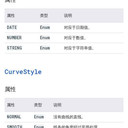
属性
类型
说明
DATE
Enum
对应于日期值。
NUMBER
Enum
对应于数值。
STRING
Enum
对应于字符串值。
Curve
Style
属性
属性
类型
说明
NORMAL
Enum
没有曲线的直线。
SMOOTH
Enum
线条的角度经过平滑处理。