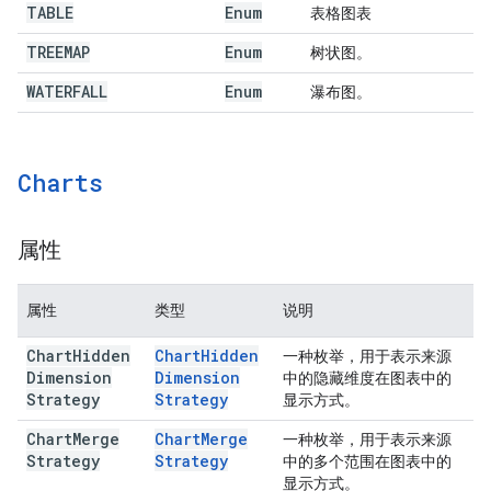
TABLE
Enum
表格图表
TREEMAP
Enum
树状图。
WATERFALL
Enum
瀑布图。
Charts
属性
属性
类型
说明
Chart
Hidden
Chart
Hidden
一种枚举，用于表示来源
Dimension
Dimension
中的隐藏维度在图表中的
Strategy
Strategy
显示方式。
Chart
Merge
Chart
Merge
一种枚举，用于表示来源
Strategy
Strategy
中的多个范围在图表中的
显示方式。