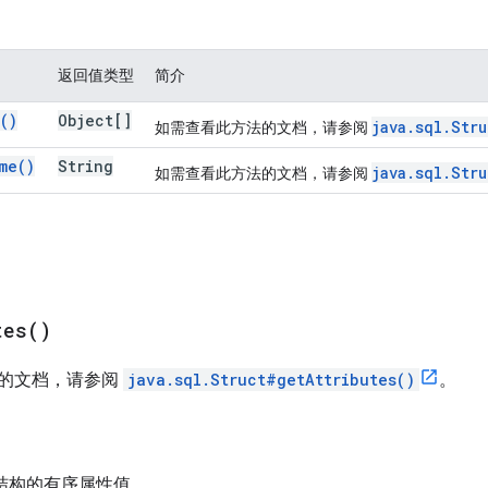
返回值类型
简介
(
)
Object[]
java.sql.Str
如需查看此方法的文档，请参阅
me(
)
String
java.sql.Str
如需查看此方法的文档，请参阅
tes(
)
的文档，请参阅
java.sql.Struct#getAttributes()
。
此结构的有序属性值。