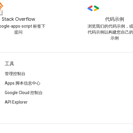
Stack Overflow
代码示例
oogle-apps-script 标签下
浏览我们的代码示例，
提问
代码示例以构建您自己
示例
工具
管理控制台
Apps 脚本信息中心
Google Cloud 控制台
API Explorer