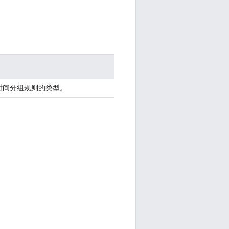
时间分组规则的类型。