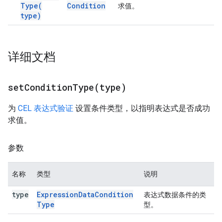
Type(
Condition
求值。
type)
详细文档
setConditionType(
type)
为
CEL 表达式验证
设置条件类型，以指明表达式是否成功
求值。
参数
名称
类型
说明
type
Expression
Data
Condition
表达式数据条件的类
Type
型。