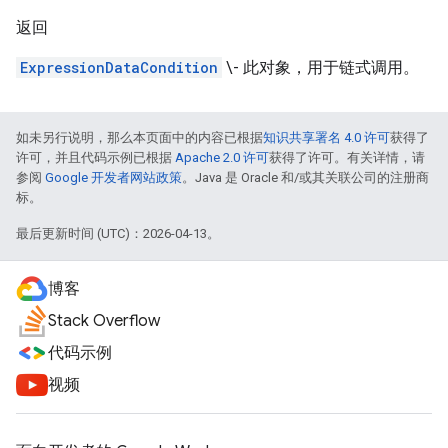
返回
ExpressionDataCondition
\- 此对象，用于链式调用。
如未另行说明，那么本页面中的内容已根据
知识共享署名 4.0 许可
获得了
许可，并且代码示例已根据
Apache 2.0 许可
获得了许可。有关详情，请
参阅
Google 开发者网站政策
。Java 是 Oracle 和/或其关联公司的注册商
标。
最后更新时间 (UTC)：2026-04-13。
博客
Stack Overflow
代码示例
视频