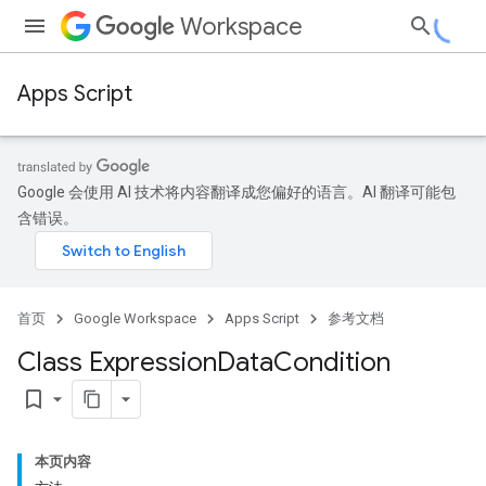
Workspace
Apps Script
Google 会使用 AI 技术将内容翻译成您偏好的语言。AI 翻译可能包
含错误。
首页
Google Workspace
Apps Script
参考文档
Class Expression
Data
Condition
bookmark_border
本页内容