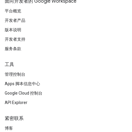
面向开发者的 Google Workspace
平台概览
开发者产品
版本说明
开发者支持
服务条款
工具
管理控制台
Apps 脚本信息中心
Google Cloud 控制台
API Explorer
紧密联系
博客