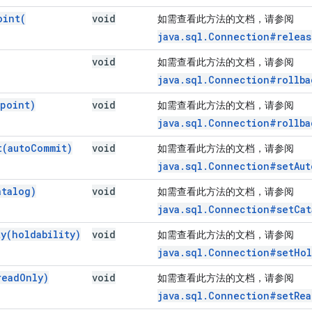
oint(
void
如需查看此方法的文档，请参阅
java.sql.Connection#releas
void
如需查看此方法的文档，请参阅
java.sql.Connection#rollba
epoint)
void
如需查看此方法的文档，请参阅
java.sql.Connection#rollba
t(
auto
Commit)
void
如需查看此方法的文档，请参阅
java.sql.Connection#setAut
atalog)
void
如需查看此方法的文档，请参阅
java.sql.Connection#setCat
ty(
holdability)
void
如需查看此方法的文档，请参阅
java.sql.Connection#setHol
read
Only)
void
如需查看此方法的文档，请参阅
java.sql.Connection#setRea