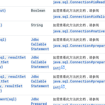
java.sql.Connection#isRead
ut)
Boolean
如需查看此方法的文档，请参阅
java.sql.Connection#isVali
l)
String
如需查看此方法的文档，请参阅
java.sql.Connection#native
sql)
Jdbc
如需查看此方法的文档，请参阅
Callable
java.sql.Connection#prepar
Statement
sql
,
result
Set
Jdbc
如需查看此方法的文档，请参阅
lt
Set
Callable
java.sql.Connection#prepar
y)
Statement
int)
。
sql
,
result
Set
Jdbc
如需查看此方法的文档，请参阅
lt
Set
Callable
java.sql.Connection#prepar
y
,
result
Set
Statement
int)
。
y)
ment(
sql)
Jdbc
如需查看此方法的文档，请参阅
Prepared