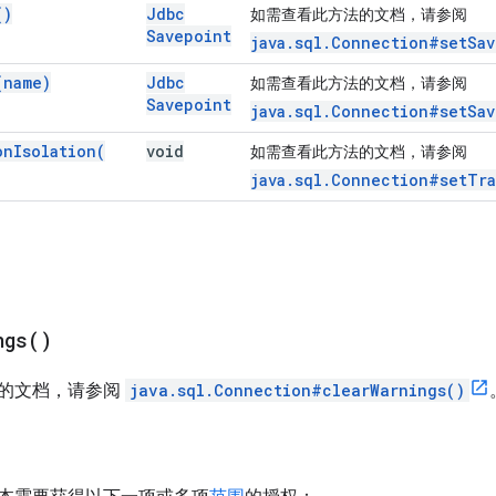
(
)
Jdbc
如需查看此方法的文档，请参阅
Savepoint
java.sql.Connection#setSav
(
name)
Jdbc
如需查看此方法的文档，请参阅
Savepoint
java.sql.Connection#setSav
on
Isolation(
void
如需查看此方法的文档，请参阅
java.sql.Connection#setTra
ngs(
)
的文档，请参阅
java.sql.Connection#clearWarnings()