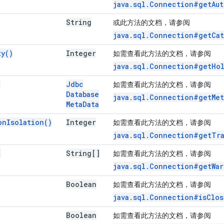
java.sql.Connection#getAut
String
或此方法的文档，请参阅
java.sql.Connection#getCat
ty(
)
Integer
如需查看此方法的文档，请参阅
java.sql.Connection#getHol
)
Jdbc
如需查看此方法的文档，请参阅
Database
java.sql.Connection#getMet
Meta
Data
on
Isolation(
)
Integer
如需查看此方法的文档，请参阅
java.sql.Connection#getTra
)
String[]
如需查看此方法的文档，请参阅
java.sql.Connection#getWar
Boolean
如需查看此方法的文档，请参阅
java.sql.Connection#isClos
Boolean
如需查看此方法的文档，请参阅